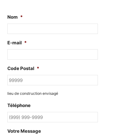
Nom
*
E-mail
*
Code Postal
*
lieu de construction envisagé
Téléphone
Votre Message