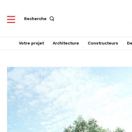
Recherche
Votre projet
Architecture
Constructeurs
De