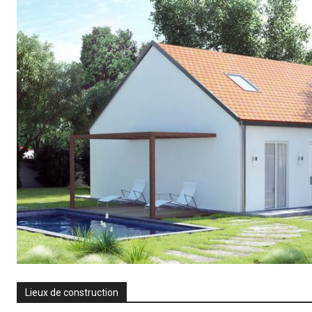
Lieux de construction