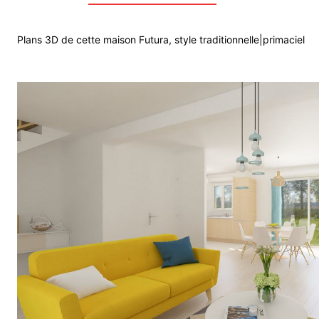
Plans 3D de cette maison Futura, style traditionnelle|primaciel