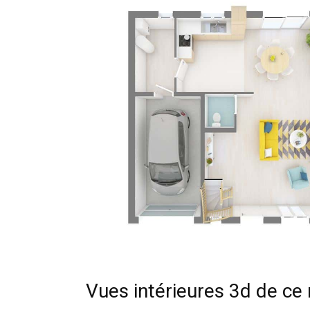
Vues intérieures 3d de c