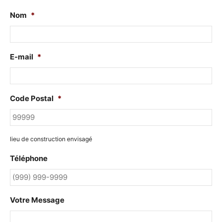
Nom
*
E-mail
*
Code Postal
*
lieu de construction envisagé
Téléphone
Votre Message