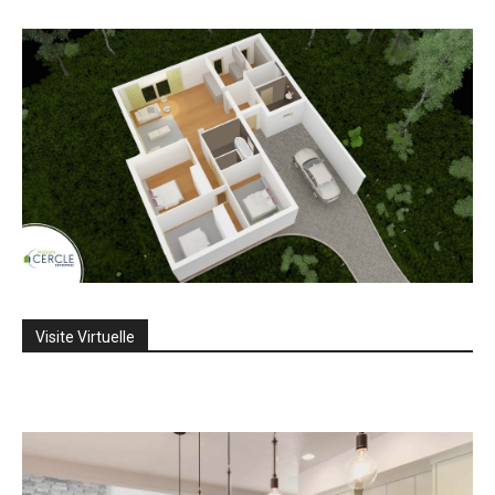
Visite Virtuelle