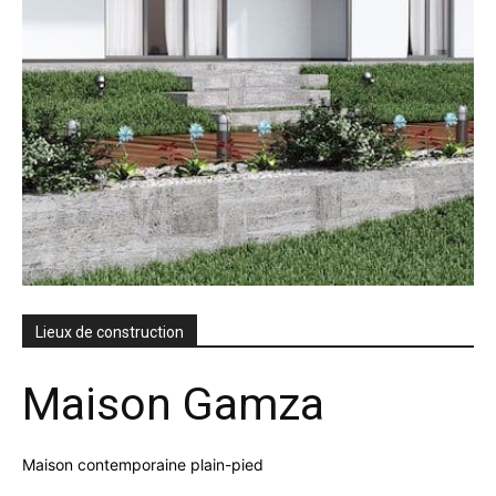
Lieux de construction
Maison Gamza
Maison contemporaine plain-pied