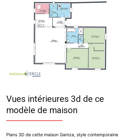
Vues intérieures 3d de ce
modèle de maison
Plans 3D de cette maison Gamza, style contemporaine