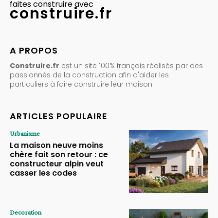
faites construire avec
construire.fr
A PROPOS
Construire.fr
est un site 100% français réalisés par des
passionnés de la construction afin d'aider les
particuliers à faire construire leur maison.
ARTICLES POPULAIRE
Urbanisme
La maison neuve moins
chère fait son retour : ce
constructeur alpin veut
casser les codes
Decoration