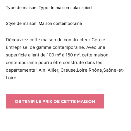
Type de maison :
Type de maison : plain-pied
Style de maison :
Maison contemporaine
Découvrez cette maison du constructeur Cercle
Entreprise, de gamme contemporaine. Avec une
superficie allant de 100 m² à 150 m², cette maison
contemporaine pourra être construite dans les
départements : Ain, Allier, Creuse,Loire,Rhône,Saône-et-
Loire.
OBTENIR LE PRIX DE CETTE MAISON