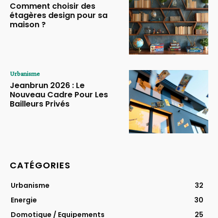
Comment choisir des
étagères design pour sa
maison ?
Urbanisme
Jeanbrun 2026 : Le
Nouveau Cadre Pour Les
Bailleurs Privés
CATÉGORIES
Urbanisme
32
Energie
30
Domotique / Equipements
25