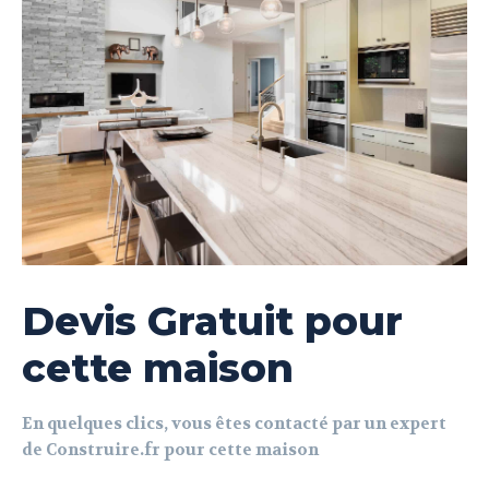
Devis Gratuit pour
cette maison
En quelques clics, vous êtes contacté par un expert
de Construire.fr pour cette maison