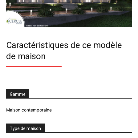
Caractéristiques de ce modèle
de maison
Gamme
Maison contemporaine
Type de maison