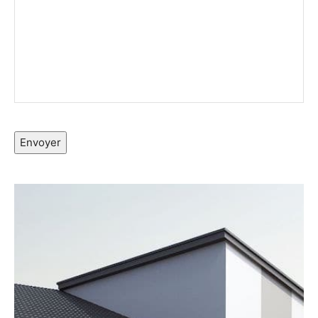
Envoyer