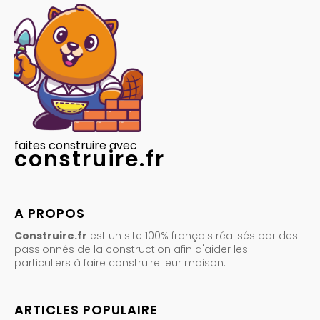
faites construire avec
construire.fr
A PROPOS
Construire.fr
est un site 100% français réalisés par des
passionnés de la construction afin d'aider les
particuliers à faire construire leur maison.
ARTICLES POPULAIRE