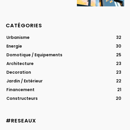
CATÉGORIES
Urbanisme
32
Energie
30
Domotique / Equipements
25
Architecture
23
Decoration
23
Jardin / Extérieur
22
Financement
21
Constructeurs
20
#RESEAUX