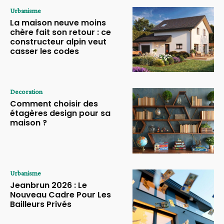
Urbanisme
La maison neuve moins
chère fait son retour : ce
constructeur alpin veut
casser les codes
Decoration
Comment choisir des
étagères design pour sa
maison ?
Urbanisme
Jeanbrun 2026 : Le
Nouveau Cadre Pour Les
Bailleurs Privés