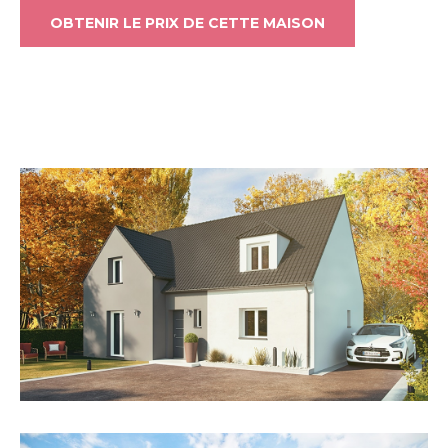
OBTENIR LE PRIX DE CETTE MAISON