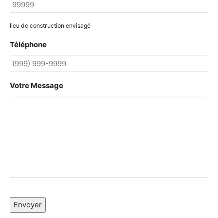
lieu de construction envisagé
Téléphone
Votre Message
Envoyer