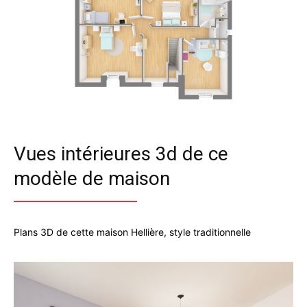
Vues intérieures 3d de ce
modèle de maison
Plans 3D de cette maison Hellière, style traditionnelle