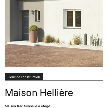
Lieux de construction
Maison Hellière
Maison traditionnelle à étage