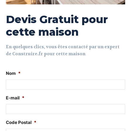
Devis Gratuit pour
cette maison
En quelques clics, vous êtes contacté par un expert
de Construire.fr pour cette maison
Nom
*
E-mail
*
Code Postal
*