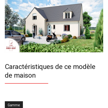
Caractéristiques de ce modèle
de maison
Gamme