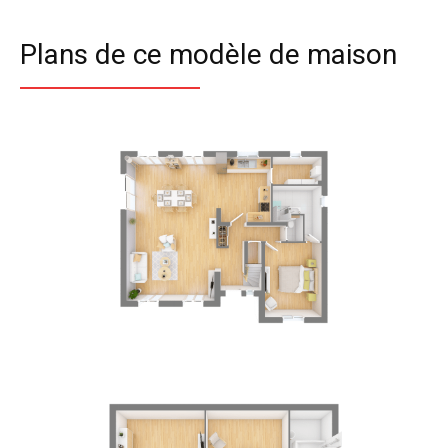
Plans de ce modèle de maison