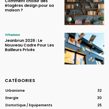
Comment choisir des
étagères design pour sa
maison ?
Urbanisme
Jeanbrun 2026 : Le
Nouveau Cadre Pour Les
Bailleurs Privés
CATÉGORIES
Urbanisme
32
Energie
30
Domotique / Equipements
25