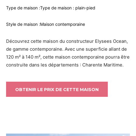
Type de maison :
Type de maison : plain-pied
Style de maison :
Maison contemporaine
Découvrez cette maison du constructeur Elysees Ocean,
de gamme contemporaine. Avec une superficie allant de
120 m² à 140 m², cette maison contemporaine pourra être
construite dans les départements : Charente Maritime.
OBTENIR LE PRIX DE CETTE MAISON