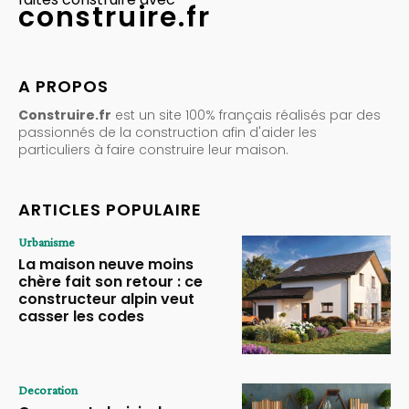
construire.fr
A PROPOS
Construire.fr
est un site 100% français réalisés par des
passionnés de la construction afin d'aider les
particuliers à faire construire leur maison.
ARTICLES POPULAIRE
Urbanisme
La maison neuve moins
chère fait son retour : ce
constructeur alpin veut
casser les codes
Decoration