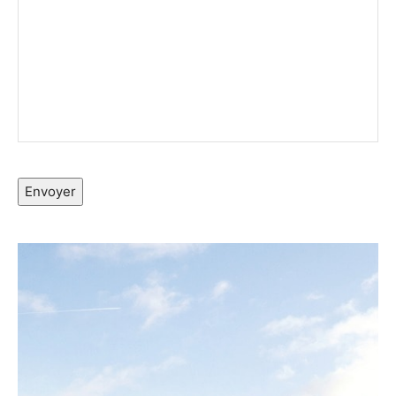
Envoyer