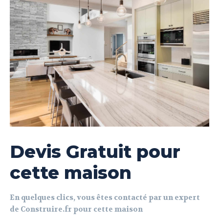
Devis Gratuit pour
cette maison
En quelques clics, vous êtes contacté par un expert
de Construire.fr pour cette maison