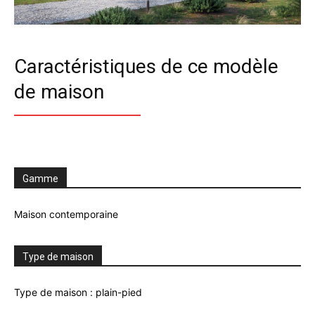
Caractéristiques de ce modèle
de maison
Gamme
Maison contemporaine
Type de maison
Type de maison : plain-pied