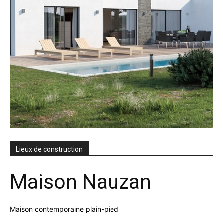
Lieux de construction
Maison Nauzan
Maison contemporaine plain-pied