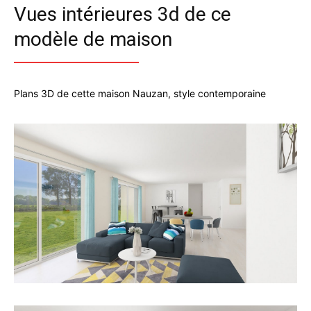
Vues intérieures 3d de ce
modèle de maison
Plans 3D de cette maison Nauzan, style contemporaine