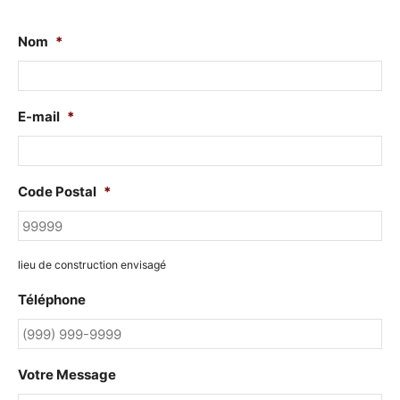
Nom
*
E-mail
*
Code Postal
*
lieu de construction envisagé
Téléphone
Votre Message