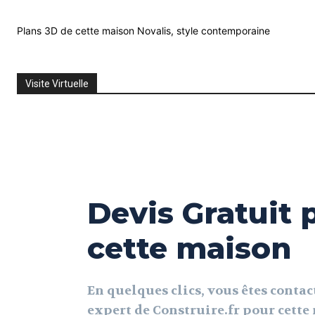
Plans 3D de cette maison Novalis, style contemporaine
Visite Virtuelle
Devis Gratuit 
cette maison
En quelques clics, vous êtes contac
expert de Construire.fr pour cett