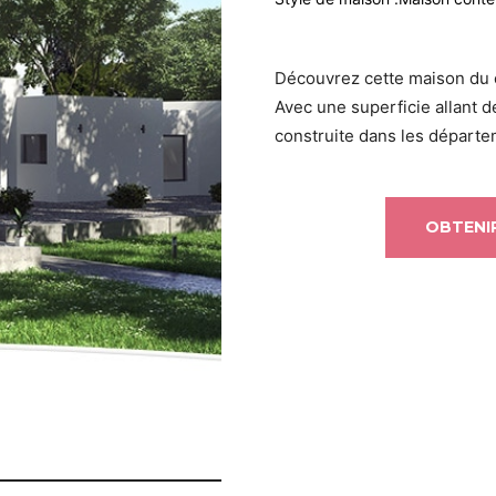
Découvrez cette maison du 
Avec une superficie allant 
construite dans les départem
OBTENIR