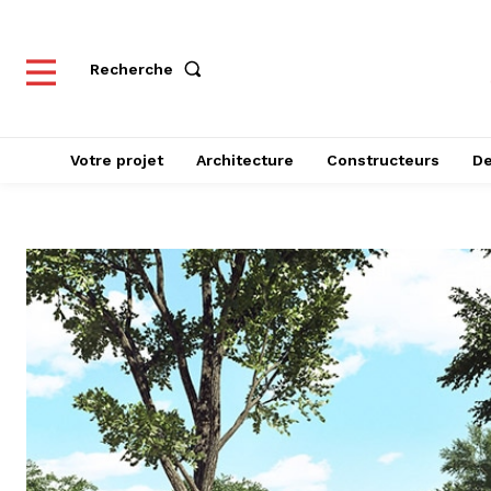
Recherche
Votre projet
Architecture
Constructeurs
De