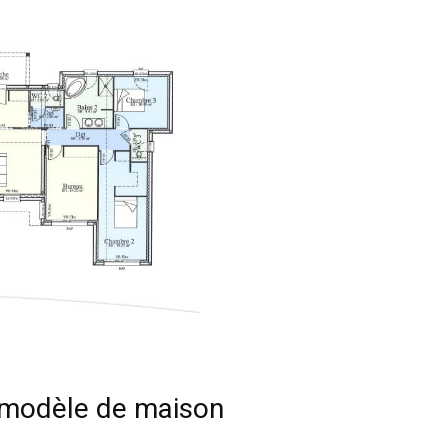
e modèle de maison