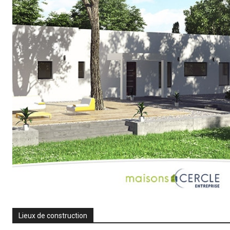
Lieux de construction