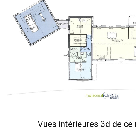
Vues intérieures 3d de c