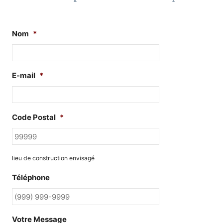
Nom
*
E-mail
*
Code Postal
*
lieu de construction envisagé
Téléphone
Votre Message