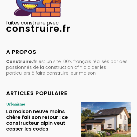
faites construire avec
construire.fr
A PROPOS
Construire.fr
est un site 100% français réalisés par des
passionnés de la construction afin d'aider les
particuliers à faire construire leur maison.
ARTICLES POPULAIRE
Urbanisme
La maison neuve moins
chère fait son retour : ce
constructeur alpin veut
casser les codes