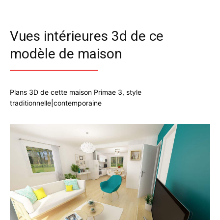
Vues intérieures 3d de ce
modèle de maison
Plans 3D de cette maison Primae 3, style
traditionnelle|contemporaine