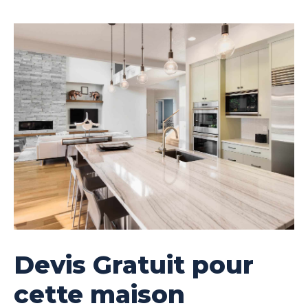
Devis Gratuit pour
cette maison