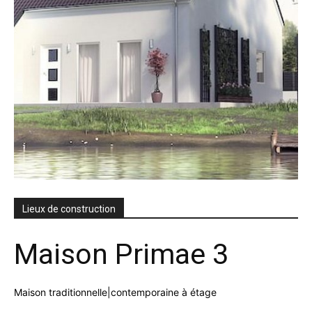
Lieux de construction
Maison Primae 3
Maison traditionnelle|contemporaine à étage