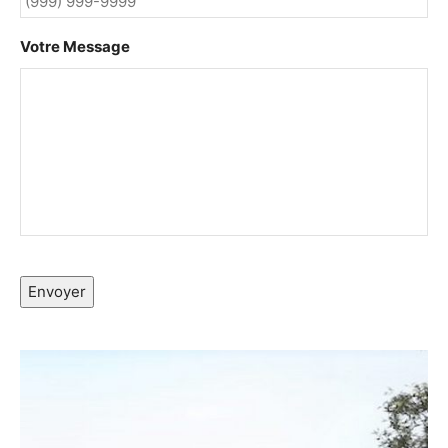
Votre Message
Envoyer