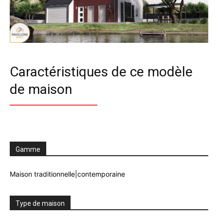
Caractéristiques de ce modèle
de maison
Gamme
Maison traditionnelle|contemporaine
Type de maison