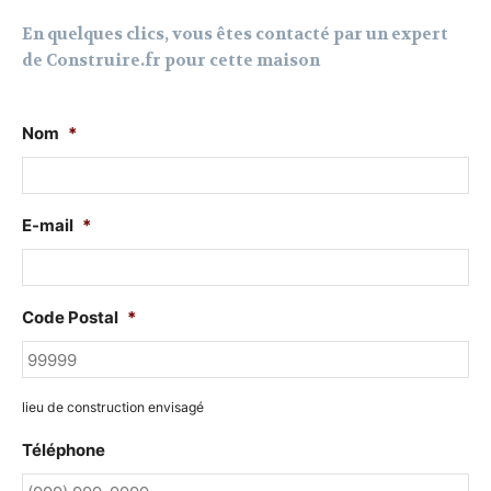
En quelques clics, vous êtes contacté par un expert
de Construire.fr pour cette maison
Nom
*
E-mail
*
Code Postal
*
lieu de construction envisagé
Téléphone