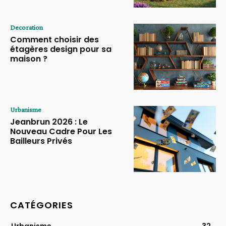
Decoration
Comment choisir des
étagères design pour sa
maison ?
Urbanisme
Jeanbrun 2026 : Le
Nouveau Cadre Pour Les
Bailleurs Privés
CATÉGORIES
Urbanisme
32