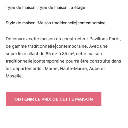
Type de maison :
Type de maison : à étage
Style de maison :
Maison traditionnelle|contemporaine
Découvrez cette maison du constructeur Pavillons Parot,
de gamme traditionnelle|contemporaine. Avec une
superficie allant de 85 m² à 85 m², cette maison
traditionnelle|contemporaine pourra être construite dans
les départements : Marne, Haute-Marne, Aube et
Moselle.
OBTENIR LE PRIX DE CETTE MAISON