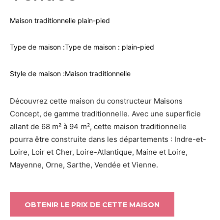
Maison traditionnelle plain-pied
Type de maison :
Type de maison : plain-pied
Style de maison :
Maison traditionnelle
Découvrez cette maison du constructeur Maisons
Concept, de gamme traditionnelle. Avec une superficie
allant de 68 m² à 94 m², cette maison traditionnelle
pourra être construite dans les départements : Indre-et-
Loire, Loir et Cher, Loire-Atlantique, Maine et Loire,
Mayenne, Orne, Sarthe, Vendée et Vienne.
OBTENIR LE PRIX DE CETTE MAISON