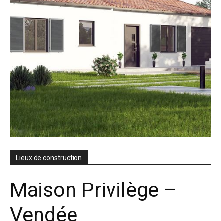
Lieux de construction
Maison Privilège –
Vendée