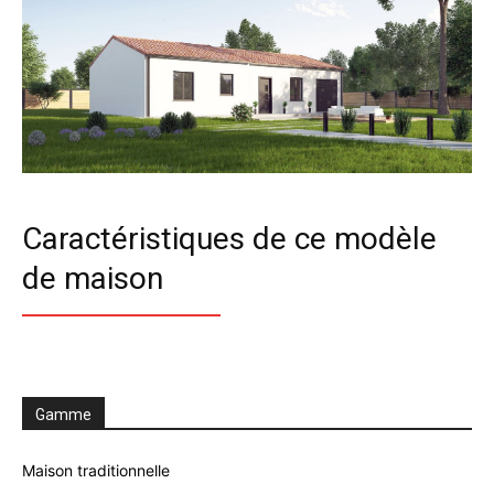
Caractéristiques de ce modèle
de maison
Gamme
Maison traditionnelle