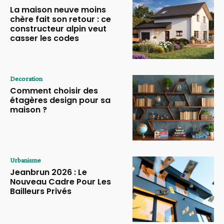
La maison neuve moins
chère fait son retour : ce
constructeur alpin veut
casser les codes
Decoration
Comment choisir des
étagères design pour sa
maison ?
Urbanisme
Jeanbrun 2026 : Le
Nouveau Cadre Pour Les
Bailleurs Privés