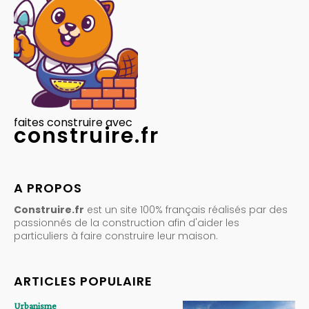
faites construire avec
construire.fr
A PROPOS
Construire.fr
est un site 100% français réalisés par des
passionnés de la construction afin d'aider les
particuliers à faire construire leur maison.
ARTICLES POPULAIRE
Urbanisme