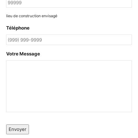
lieu de construction envisagé
Téléphone
Votre Message
Envoyer