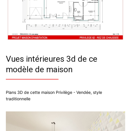
Vues intérieures 3d de ce
modèle de maison
Plans 3D de cette maison Privilège - Vendée, style
traditionnelle