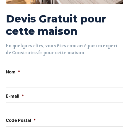
Devis Gratuit pour
cette maison
En quelques clics, vous êtes contacté par un expert
de Construire.fr pour cette maison
Nom
*
E-mail
*
Code Postal
*