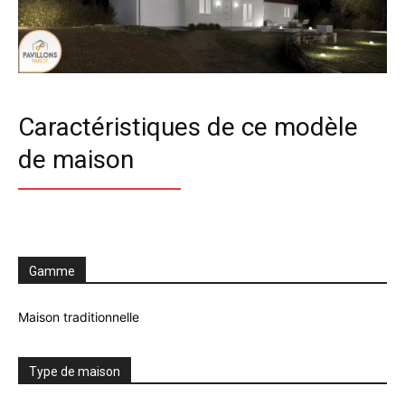
Caractéristiques de ce modèle
de maison
Gamme
Maison traditionnelle
Type de maison