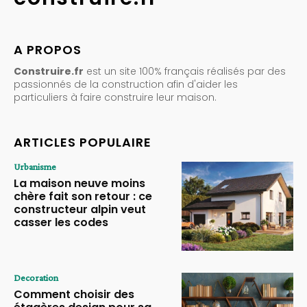
A PROPOS
Construire.fr
est un site 100% français réalisés par des
passionnés de la construction afin d'aider les
particuliers à faire construire leur maison.
ARTICLES POPULAIRE
Urbanisme
La maison neuve moins
chère fait son retour : ce
constructeur alpin veut
casser les codes
Decoration
Comment choisir des