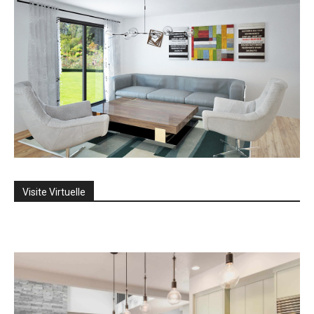
Visite Virtuelle