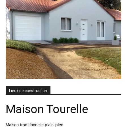
Lieux de construction
Maison Tourelle
Maison traditionnelle plain-pied