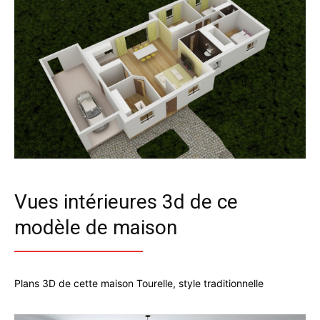
Vues intérieures 3d de ce
modèle de maison
Plans 3D de cette maison Tourelle, style traditionnelle