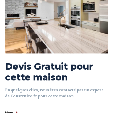
Devis Gratuit pour
cette maison
En quelques clics, vous êtes contacté par un expert
de Construire.fr pour cette maison
Nom
*