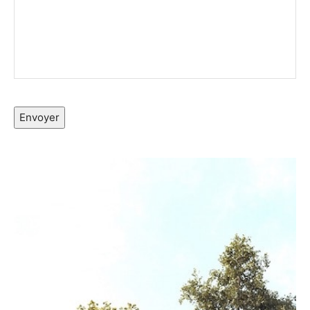
Envoyer