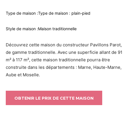
Type de maison :
Type de maison : plain-pied
Style de maison :
Maison traditionnelle
Découvrez cette maison du constructeur Pavillons Parot,
de gamme traditionnelle. Avec une superficie allant de 91
m² à 117 m², cette maison traditionnelle pourra être
construite dans les départements : Marne, Haute-Marne,
Aube et Moselle.
OBTENIR LE PRIX DE CETTE MAISON