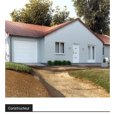
Constructeur