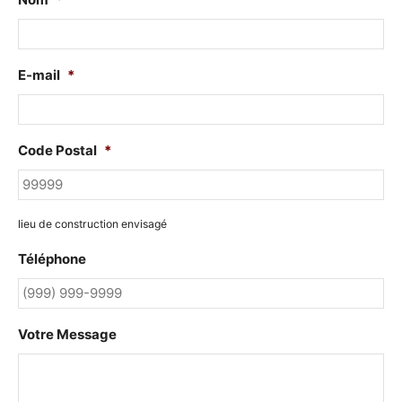
E-mail
*
Code Postal
*
lieu de construction envisagé
Téléphone
Votre Message