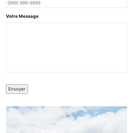
Votre Message
Envoyer