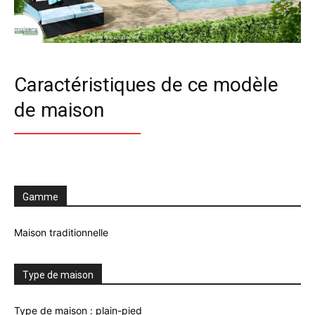
Caractéristiques de ce modèle
de maison
Gamme
Maison traditionnelle
Type de maison
Type de maison : plain-pied