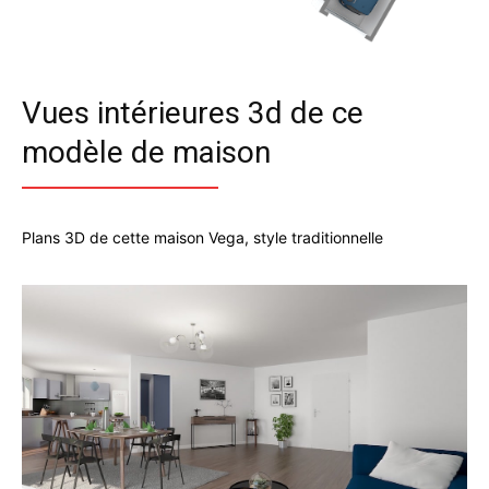
Vues intérieures 3d de ce
modèle de maison
Plans 3D de cette maison Vega, style traditionnelle