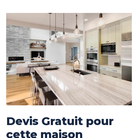
Devis Gratuit pour
cette maison