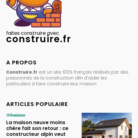
faites construire avec
construire.fr
A PROPOS
Construire.fr
est un site 100% français réalisés par des
passionnés de la construction afin d'aider les
particuliers à faire construire leur maison.
ARTICLES POPULAIRE
Urbanisme
La maison neuve moins
chère fait son retour : ce
constructeur alpin veut