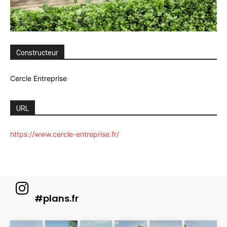
Constructeur
Cercle Entreprise
URL
https://www.cercle-entreprise.fr/
#plans.fr