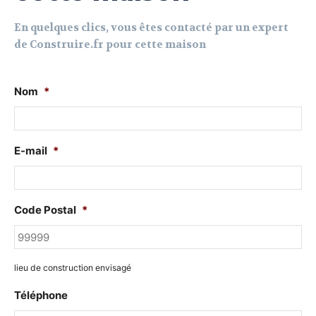
En quelques clics, vous êtes contacté par un expert
de Construire.fr pour cette maison
Nom
*
E-mail
*
Code Postal
*
lieu de construction envisagé
Téléphone