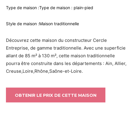
Type de maison :
Type de maison : plain-pied
Style de maison :
Maison traditionnelle
Découvrez cette maison du constructeur Cercle
Entreprise, de gamme traditionnelle. Avec une superficie
allant de 85 m² à 130 m², cette maison traditionnelle
pourra être construite dans les départements : Ain, Allier,
Creuse,Loire,Rhône,Saône-et-Loire.
OBTENIR LE PRIX DE CETTE MAISON