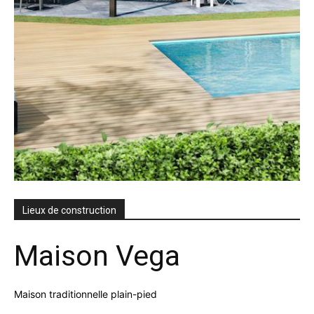
Lieux de construction
Maison Vega
Maison traditionnelle plain-pied