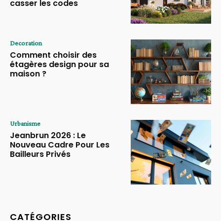
casser les codes
Decoration
Comment choisir des
étagères design pour sa
maison ?
Urbanisme
Jeanbrun 2026 : Le
Nouveau Cadre Pour Les
Bailleurs Privés
CATÉGORIES