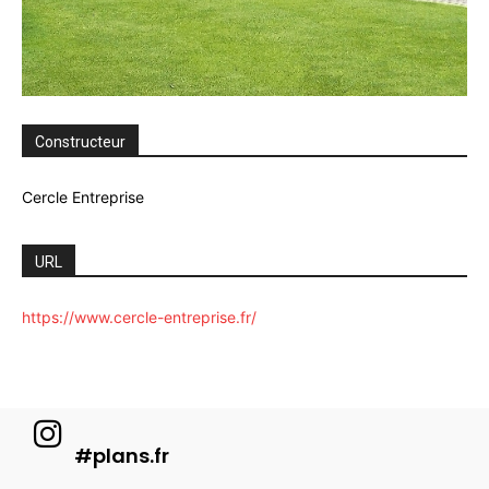
Constructeur
Cercle Entreprise
URL
https://www.cercle-entreprise.fr/
#plans.fr