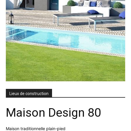
Lieux de construction
Maison Design 80
Maison traditionnelle plain-pied