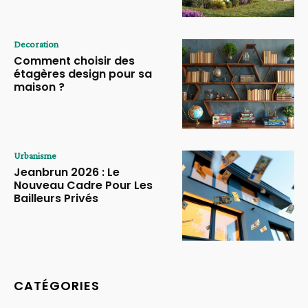
Decoration
Comment choisir des
étagères design pour sa
maison ?
Urbanisme
Jeanbrun 2026 : Le
Nouveau Cadre Pour Les
Bailleurs Privés
CATÉGORIES