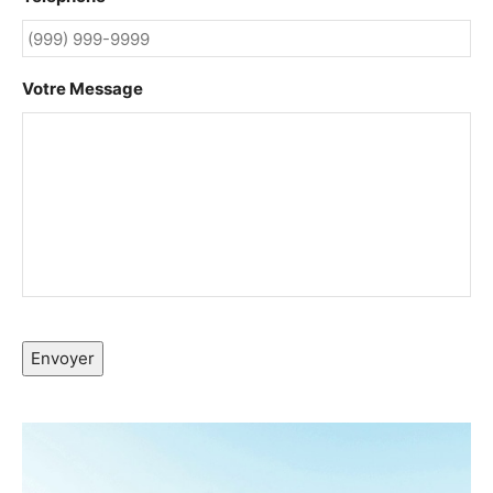
Votre Message
Envoyer