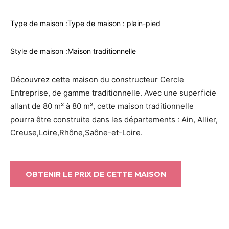
Type de maison :
Type de maison : plain-pied
Style de maison :
Maison traditionnelle
Découvrez cette maison du constructeur Cercle
Entreprise, de gamme traditionnelle. Avec une superficie
allant de 80 m² à 80 m², cette maison traditionnelle
pourra être construite dans les départements : Ain, Allier,
Creuse,Loire,Rhône,Saône-et-Loire.
OBTENIR LE PRIX DE CETTE MAISON