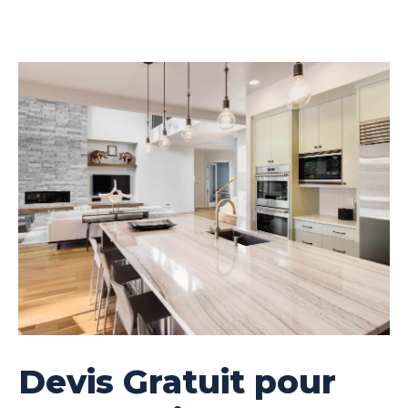
Devis Gratuit pour