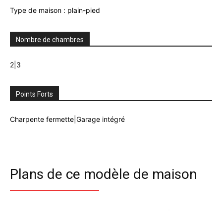
Type de maison : plain-pied
Nombre de chambres
2|3
Points Forts
Charpente fermette|Garage intégré
Plans de ce modèle de maison