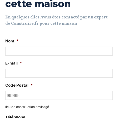
cette maison
En quelques clics, vous êtes contacté par un expert
de Construire.fr pour cette maison
Nom
*
E-mail
*
Code Postal
*
lieu de construction envisagé
Téléphone