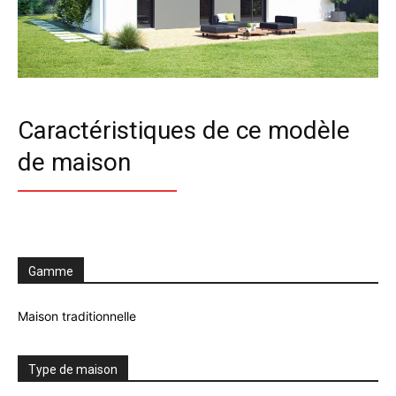
Caractéristiques de ce modèle
de maison
Gamme
Maison traditionnelle
Type de maison