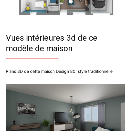
Vues intérieures 3d de ce
modèle de maison
Plans 3D de cette maison Design 80, style traditionnelle