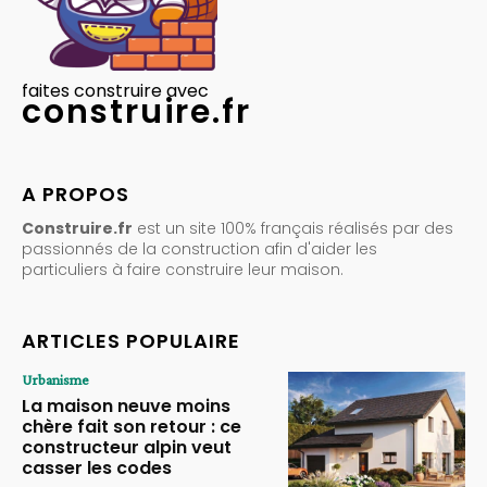
faites construire avec
construire.fr
A PROPOS
Construire.fr
est un site 100% français réalisés par des
passionnés de la construction afin d'aider les
particuliers à faire construire leur maison.
ARTICLES POPULAIRE
Urbanisme
La maison neuve moins
chère fait son retour : ce
constructeur alpin veut
casser les codes