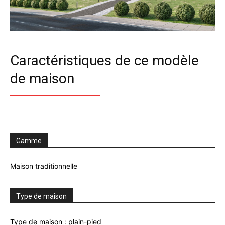
Caractéristiques de ce modèle
de maison
Gamme
Maison traditionnelle
Type de maison
Type de maison : plain-pied