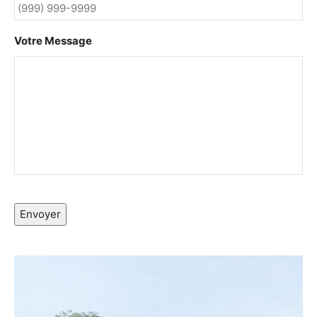
Votre Message
Envoyer