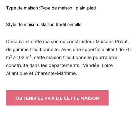
Type de maison :
Type de maison : plain-pied
Style de maison :
Maison traditionnelle
Découvrez cette maison du constructeur Maisons Privat,
de gamme traditionnelle. Avec une superficie allant de 70
m² à 102 m², cette maison traditionnelle pourra être
construite dans les départements : Vendée, Loire
Atlantique et Charente-Maritime.
OBTENIR LE PRIX DE CETTE MAISON