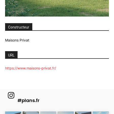
Constructeur
Maisons Privat
URL
https://www.maisons-privat.fr/
#plans.fr