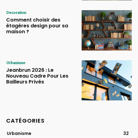
Decoration
Comment choisir des
étagères design pour sa
maison ?
Urbanisme
Jeanbrun 2026 : Le
Nouveau Cadre Pour Les
Bailleurs Privés
CATÉGORIES
Urbanisme
32