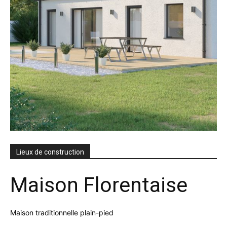
Lieux de construction
Maison Florentaise
Maison traditionnelle plain-pied