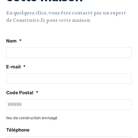
En quelques clics, vous êtes contacté par un expert
de Construire.fr pour cette maison
Nom
*
E-mail
*
Code Postal
*
lieu de construction envisagé
Téléphone