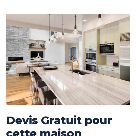
Devis Gratuit pour
cette maison