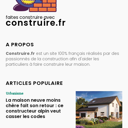
faites construire avec
construire.fr
A PROPOS
Construire.fr
est un site 100% français réalisés par des
passionnés de la construction afin d'aider les
particuliers à faire construire leur maison.
ARTICLES POPULAIRE
Urbanisme
La maison neuve moins
chère fait son retour : ce
constructeur alpin veut
casser les codes