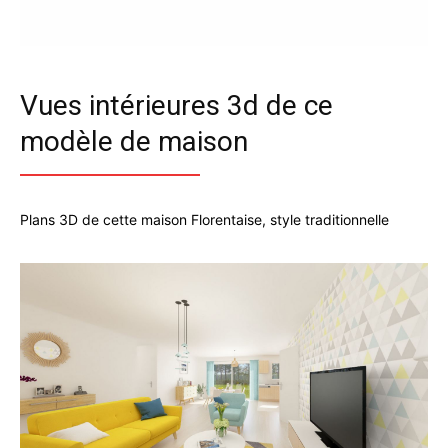
Vues intérieures 3d de ce
modèle de maison
Plans 3D de cette maison Florentaise, style traditionnelle