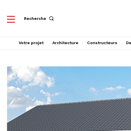
Recherche
Votre projet
Architecture
Constructeurs
De