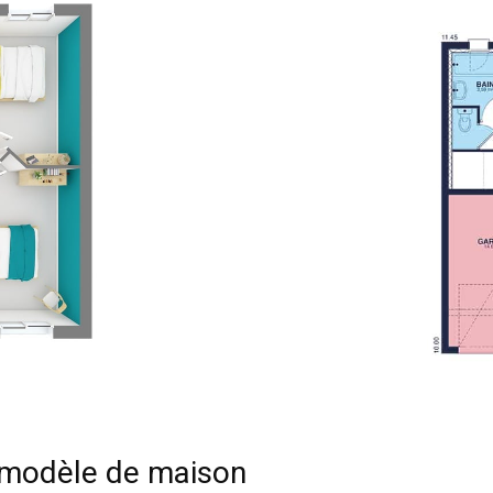
e modèle de maison