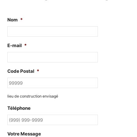
Nom
*
E-mail
*
Code Postal
*
lieu de construction envisagé
Téléphone
Votre Message