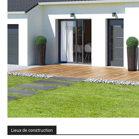
Lieux de construction