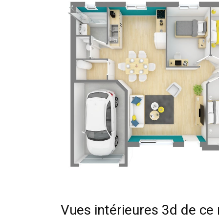
Vues intérieures 3d de c