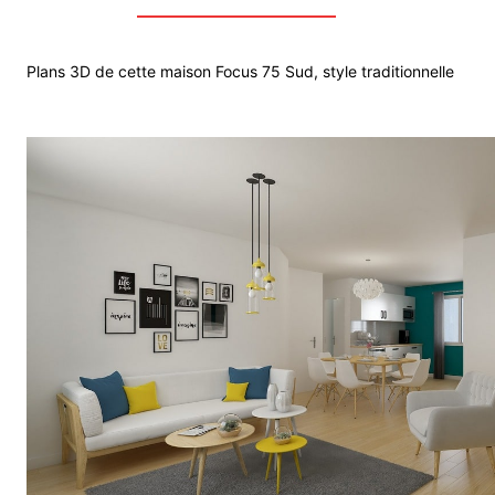
Plans 3D de cette maison Focus 75 Sud, style traditionnelle