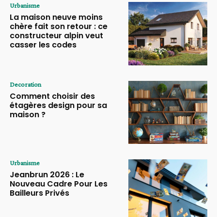
Urbanisme
La maison neuve moins
chère fait son retour : ce
constructeur alpin veut
casser les codes
Decoration
Comment choisir des
étagères design pour sa
maison ?
Urbanisme
Jeanbrun 2026 : Le
Nouveau Cadre Pour Les
Bailleurs Privés