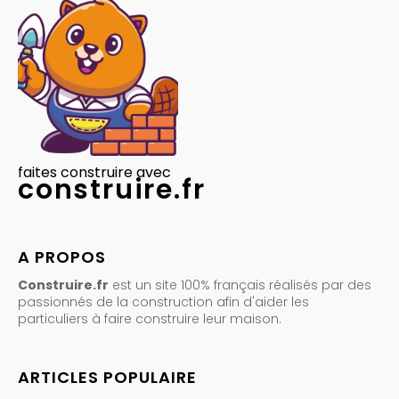
faites construire avec
construire.fr
A PROPOS
Construire.fr
est un site 100% français réalisés par des
passionnés de la construction afin d'aider les
particuliers à faire construire leur maison.
ARTICLES POPULAIRE