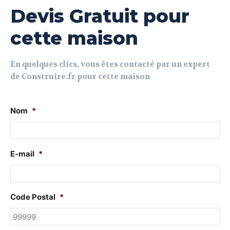
Devis Gratuit pour
cette maison
En quelques clics, vous êtes contacté par un expert
de Construire.fr pour cette maison
Nom
*
E-mail
*
Code Postal
*