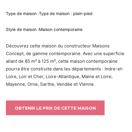
Type de maison :
Type de maison : plain-pied
Style de maison :
Maison contemporaine
Découvrez cette maison du constructeur Maisons
Concept, de gamme contemporaine. Avec une superficie
allant de 85 m² à 125 m², cette maison contemporaine
pourra être construite dans les départements : Indre-et-
Loire, Loir et Cher, Loire-Atlantique, Maine et Loire,
Mayenne, Orne, Sarthe, Vendée et Vienne.
OBTENIR LE PRIX DE CETTE MAISON