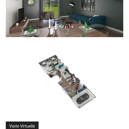
Visite Virtuelle