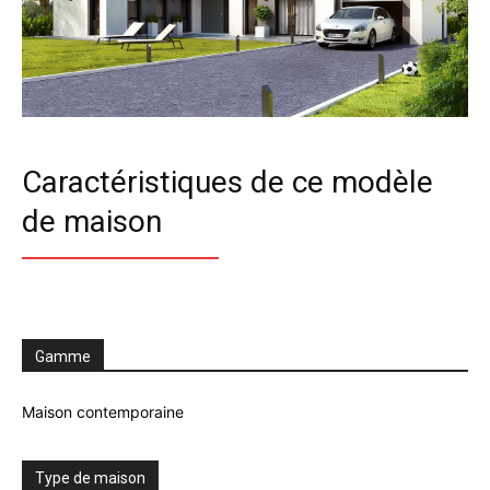
Caractéristiques de ce modèle
de maison
Gamme
Maison contemporaine
Type de maison