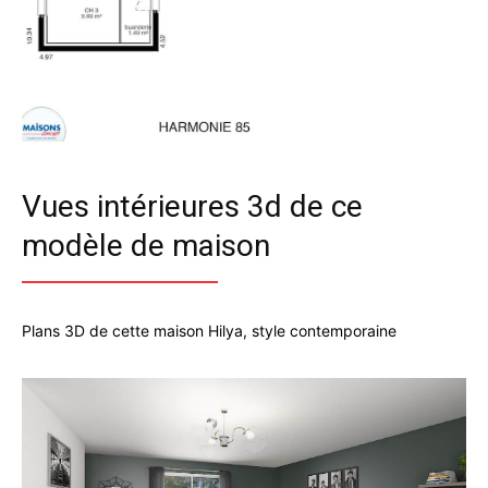
Vues intérieures 3d de ce
modèle de maison
Plans 3D de cette maison Hilya, style contemporaine