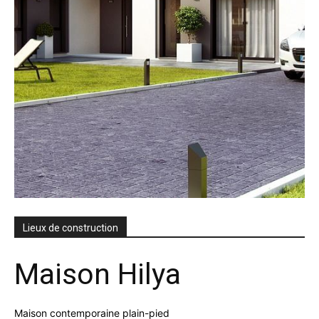
Lieux de construction
Maison Hilya
Maison contemporaine plain-pied