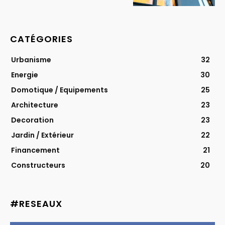
CATÉGORIES
Urbanisme
32
Energie
30
Domotique / Equipements
25
Architecture
23
Decoration
23
Jardin / Extérieur
22
Financement
21
Constructeurs
20
#RESEAUX