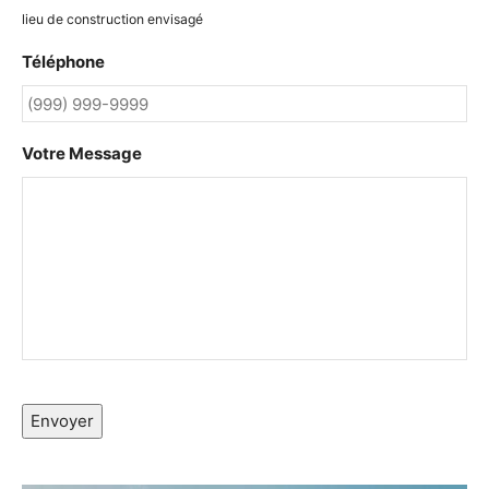
lieu de construction envisagé
Téléphone
Votre Message
Envoyer