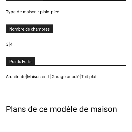
Type de maison : plain-pied
Nombre de chambres
3|4
Points Forts
Architecte|Maison en L|Garage accolé|Toit plat
Plans de ce modèle de maison