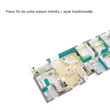
Plans 3D de cette maison Intimity i, style traditionnelle