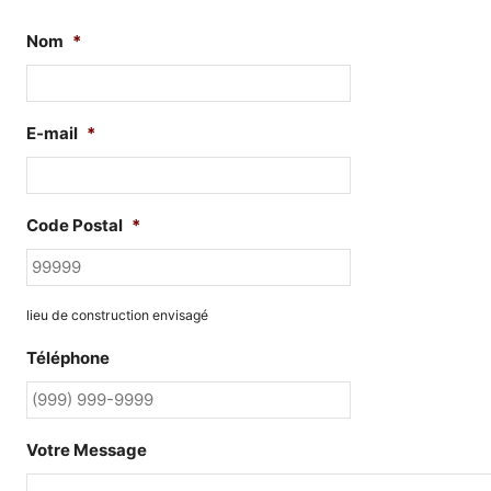
Nom
*
E-mail
*
Code Postal
*
lieu de construction envisagé
Téléphone
Votre Message