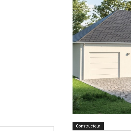
Constructeur