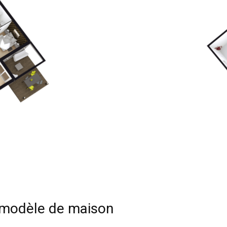
e modèle de maison