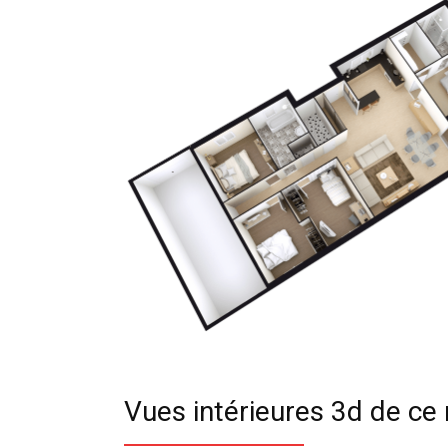
Vues intérieures 3d de c