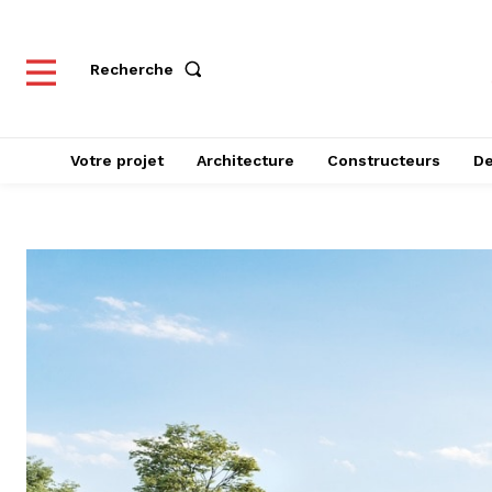
Recherche
Votre projet
Architecture
Constructeurs
De