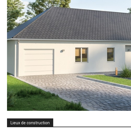
Lieux de construction