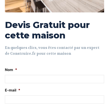
Devis Gratuit pour
cette maison
En quelques clics, vous êtes contacté par un expert
de Construire.fr pour cette maison
Nom
*
E-mail
*