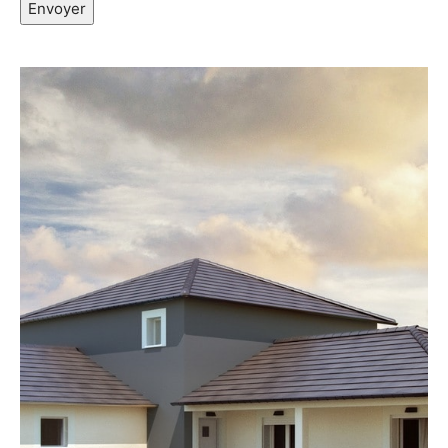
Envoyer