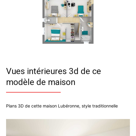
Vues intérieures 3d de ce
modèle de maison
Plans 3D de cette maison Lubéronne, style traditionnelle