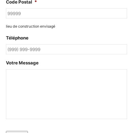
Code Postal
*
lieu de construction envisagé
Téléphone
Votre Message