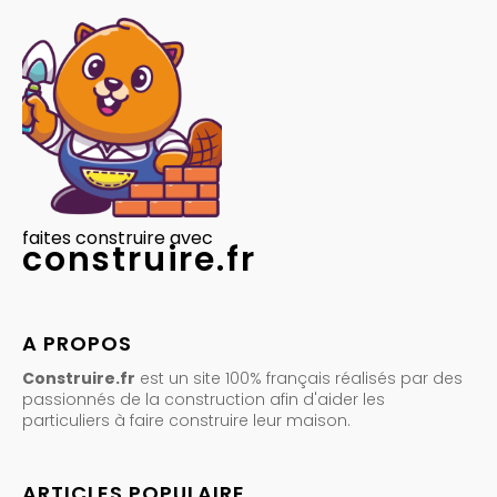
faites construire avec
construire.fr
A PROPOS
Construire.fr
est un site 100% français réalisés par des
passionnés de la construction afin d'aider les
particuliers à faire construire leur maison.
ARTICLES POPULAIRE