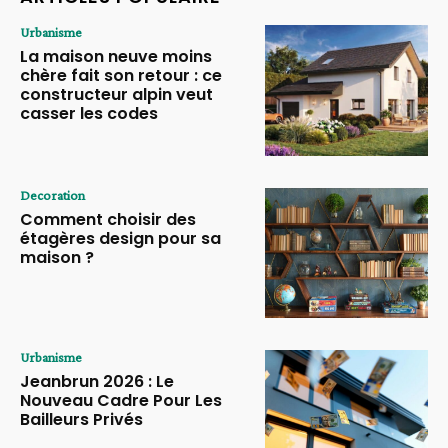
Urbanisme
La maison neuve moins
chère fait son retour : ce
constructeur alpin veut
casser les codes
Decoration
Comment choisir des
étagères design pour sa
maison ?
Urbanisme
Jeanbrun 2026 : Le
Nouveau Cadre Pour Les
Bailleurs Privés