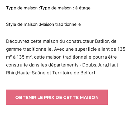
Type de maison :
Type de maison : à étage
Style de maison :
Maison traditionnelle
Découvrez cette maison du constructeur Batilor, de
gamme traditionnelle. Avec une superficie allant de 135
m² à 135 m², cette maison traditionnelle pourra être
construite dans les départements : Doubs,Jura,Haut-
Rhin,Haute-Saône et Territoire de Belfort.
OBTENIR LE PRIX DE CETTE MAISON