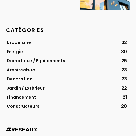
CATÉGORIES
Urbanisme
32
Energie
30
Domotique / Equipements
25
Architecture
23
Decoration
23
Jardin / Extérieur
22
Financement
21
Constructeurs
20
#RESEAUX