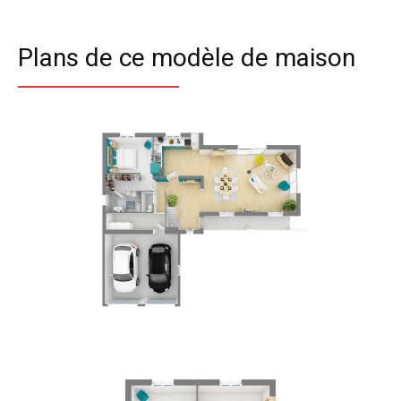
Plans de ce modèle de maison