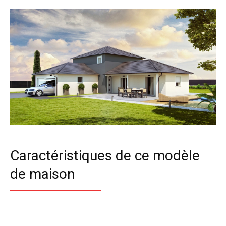
Caractéristiques de ce modèle
de maison