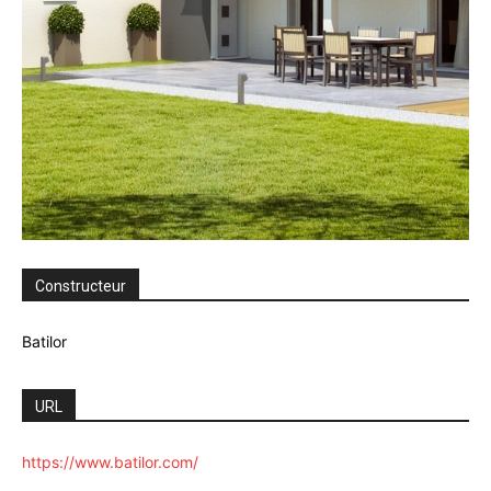
Constructeur
Batilor
URL
https://www.batilor.com/