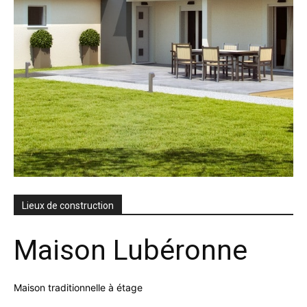
Lieux de construction
Maison Lubéronne
Maison traditionnelle à étage