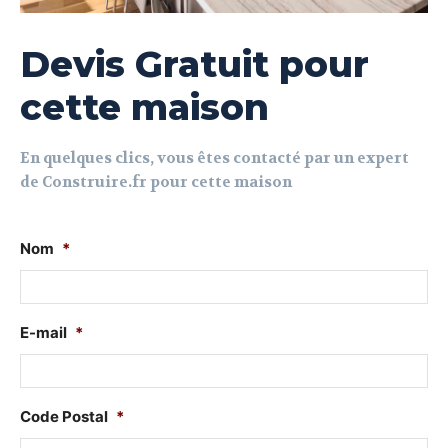
Devis Gratuit pour
cette maison
En quelques clics, vous êtes contacté par un expert
de Construire.fr pour cette maison
Nom
*
E-mail
*
Code Postal
*