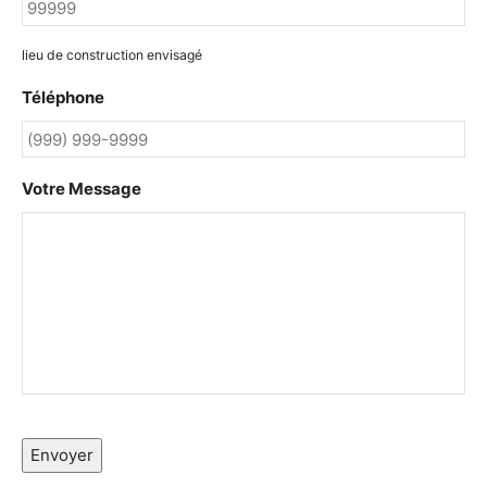
lieu de construction envisagé
Téléphone
Votre Message
Envoyer