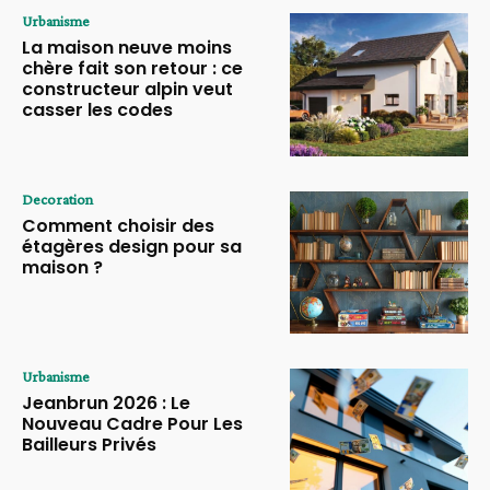
Urbanisme
La maison neuve moins
chère fait son retour : ce
constructeur alpin veut
casser les codes
Decoration
Comment choisir des
étagères design pour sa
maison ?
Urbanisme
Jeanbrun 2026 : Le
Nouveau Cadre Pour Les
Bailleurs Privés