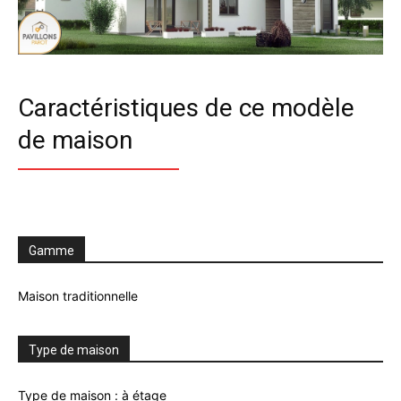
Caractéristiques de ce modèle
de maison
Gamme
Maison traditionnelle
Type de maison
Type de maison : à étage