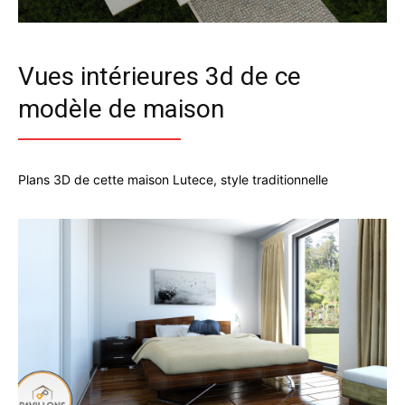
Vues intérieures 3d de ce
modèle de maison
Plans 3D de cette maison Lutece, style traditionnelle