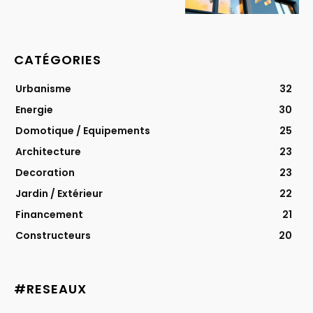
CATÉGORIES
Urbanisme
32
Energie
30
Domotique / Equipements
25
Architecture
23
Decoration
23
Jardin / Extérieur
22
Financement
21
Constructeurs
20
#RESEAUX