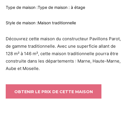
Type de maison :
Type de maison : à étage
Style de maison :
Maison traditionnelle
Découvrez cette maison du constructeur Pavillons Parot,
de gamme traditionnelle. Avec une superficie allant de
128 m² à 146 m², cette maison traditionnelle pourra être
construite dans les départements : Marne, Haute-Marne,
Aube et Moselle.
OBTENIR LE PRIX DE CETTE MAISON