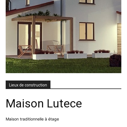
Lieux de construction
Maison Lutece
Maison traditionnelle à étage