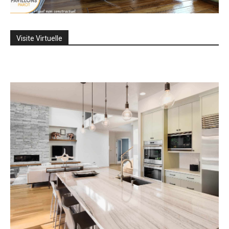
Visite Virtuelle