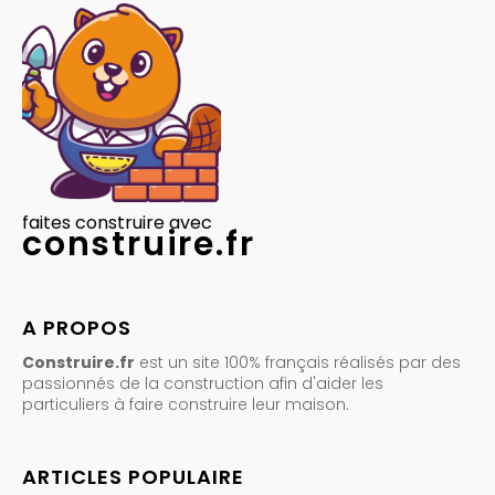
faites construire avec
construire.fr
A PROPOS
Construire.fr
est un site 100% français réalisés par des
passionnés de la construction afin d'aider les
particuliers à faire construire leur maison.
ARTICLES POPULAIRE