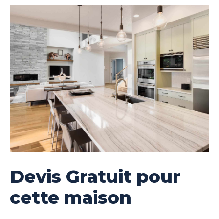
Devis Gratuit pour
cette maison