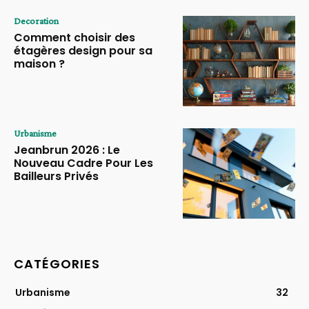
Decoration
Comment choisir des
étagères design pour sa
maison ?
Urbanisme
Jeanbrun 2026 : Le
Nouveau Cadre Pour Les
Bailleurs Privés
CATÉGORIES
Urbanisme
32