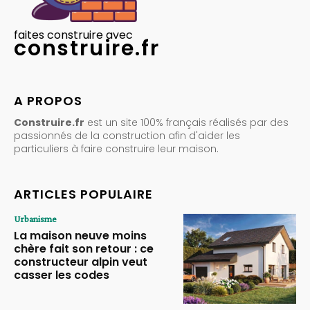
faites construire avec
construire.fr
A PROPOS
Construire.fr
est un site 100% français réalisés par des
passionnés de la construction afin d'aider les
particuliers à faire construire leur maison.
ARTICLES POPULAIRE
Urbanisme
La maison neuve moins
chère fait son retour : ce
constructeur alpin veut
casser les codes