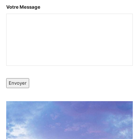
Votre Message
Envoyer