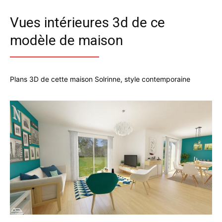
Vues intérieures 3d de ce
modèle de maison
Plans 3D de cette maison Solrinne, style contemporaine