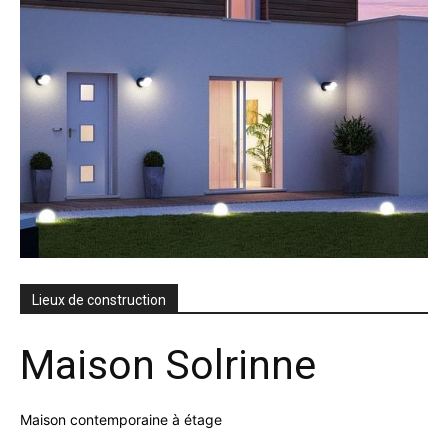
Lieux de construction
Maison Solrinne
Maison contemporaine à étage