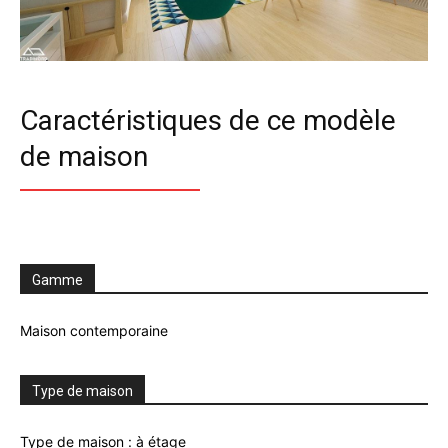
Caractéristiques de ce modèle
de maison
Gamme
Maison contemporaine
Type de maison
Type de maison : à étage