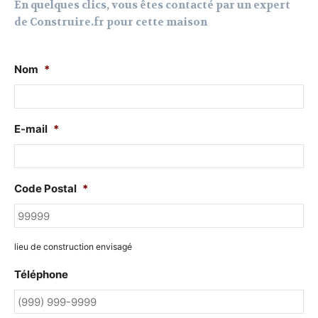
En quelques clics, vous êtes contacté par un expert
de Construire.fr pour cette maison
Nom
*
E-mail
*
Code Postal
*
lieu de construction envisagé
Téléphone