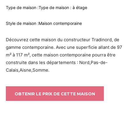
Type de maison :
Type de maison : à étage
Style de maison :
Maison contemporaine
Découvrez cette maison du constructeur Tradinord, de
gamme contemporaine. Avec une superficie allant de 97
m² à 117 m², cette maison contemporaine pourra être
construite dans les départements : Nord,Pas-de-
Calais,Aisne,Somme.
OBTENIR LE PRIX DE CETTE MAISON