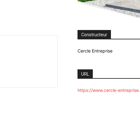
Constructeur
Cercle Entreprise
URL
https://www.cercle-entreprise.