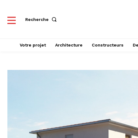
Recherche
Votre projet
Architecture
Constructeurs
De