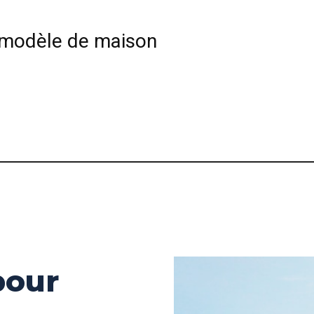
e modèle de maison
pour