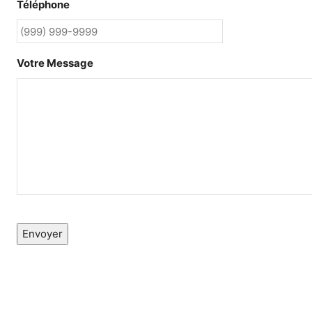
Téléphone
Votre Message
Envoyer