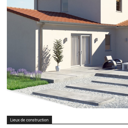
Lieux de construction