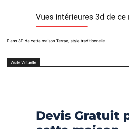
Vues intérieures 3d de c
Plans 3D de cette maison Terrae, style traditionnelle
Visite Virtuelle
Devis Gratuit 