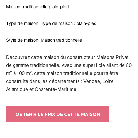
Maison traditionnelle plain-pied
Type de maison :
Type de maison : plain-pied
Style de maison :
Maison traditionnelle
Découvrez cette maison du constructeur Maisons Privat,
de gamme traditionnelle. Avec une superficie allant de 80
m² à 100 m², cette maison traditionnelle pourra être
construite dans les départements : Vendée, Loire
Atlantique et Charente-Maritime.
OBTENIR LE PRIX DE CETTE MAISON