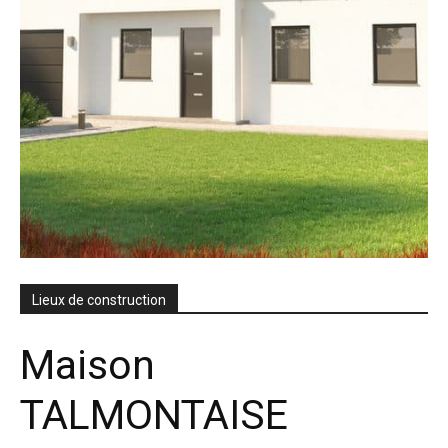
Lieux de construction
Maison
TALMONTAISE