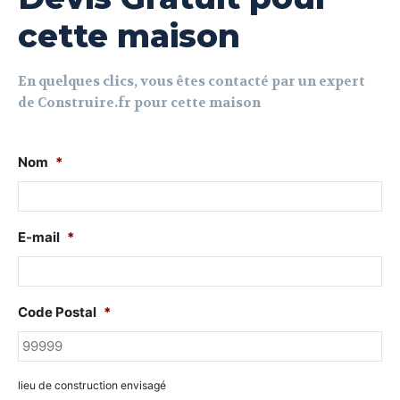
cette maison
En quelques clics, vous êtes contacté par un expert
de Construire.fr pour cette maison
Nom
*
E-mail
*
Code Postal
*
lieu de construction envisagé