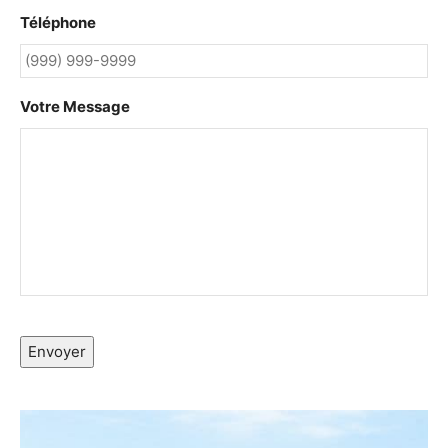
Téléphone
Votre Message
Envoyer