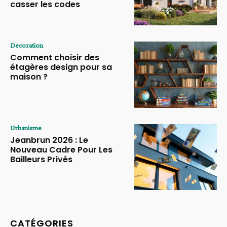
casser les codes
Decoration
Comment choisir des
étagères design pour sa
maison ?
Urbanisme
Jeanbrun 2026 : Le
Nouveau Cadre Pour Les
Bailleurs Privés
CATÉGORIES