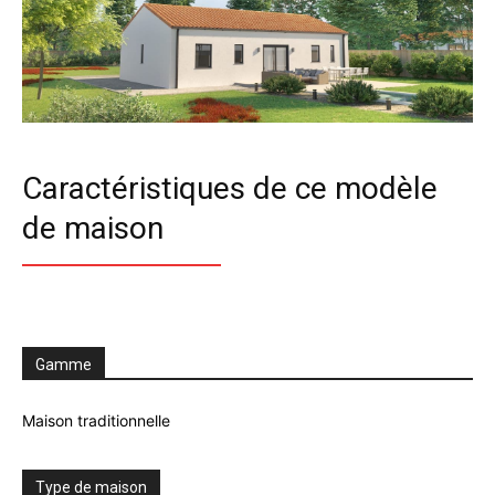
Caractéristiques de ce modèle
de maison
Gamme
Maison traditionnelle
Type de maison