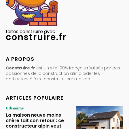
faites construire avec
construire.fr
A PROPOS
Construire.fr
est un site 100% français réalisés par des
passionnés de la construction afin d'aider les
particuliers à faire construire leur maison.
ARTICLES POPULAIRE
Urbanisme
La maison neuve moins
chère fait son retour : ce
constructeur alpin veut