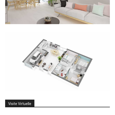
Visite Virtuelle