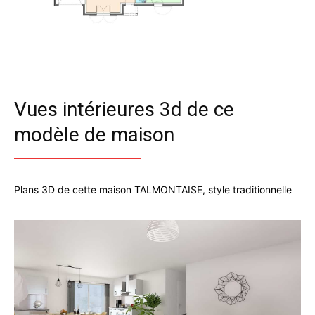
Vues intérieures 3d de ce
modèle de maison
Plans 3D de cette maison TALMONTAISE, style traditionnelle