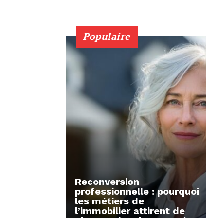
Populaire
Reconversion
professionnelle : pourquoi
les métiers de
l’immobilier attirent de