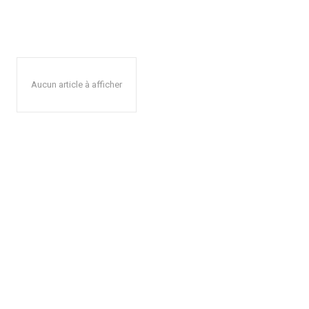
Aucun article à afficher