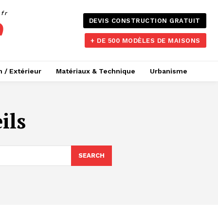
.fr
DEVIS CONSTRUCTION GRATUIT
+ DE 500 MODÈLES DE MAISONS
n / Extérieur
Matériaux & Technique
Urbanisme
ils
SEARCH