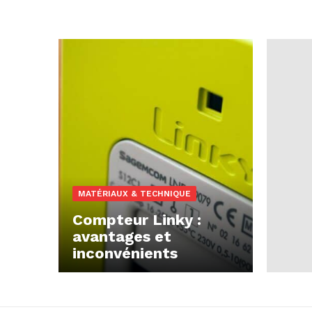
MATÉRIAUX & TECHNIQUE
Compteur Linky :
avantages et
inconvénients