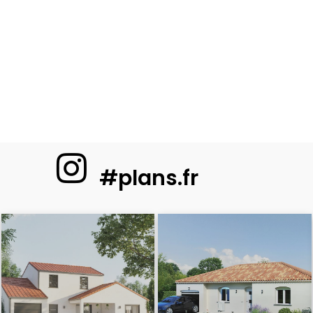
#plans.fr