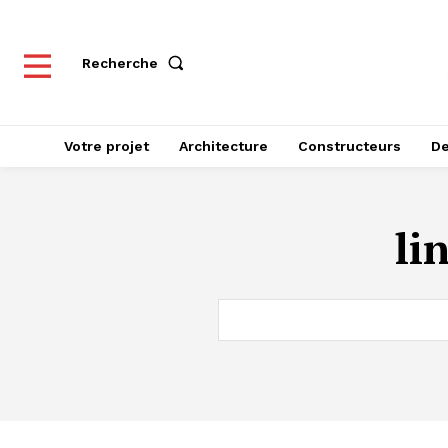
Recherche
Votre projet
Architecture
Constructeurs
De
li