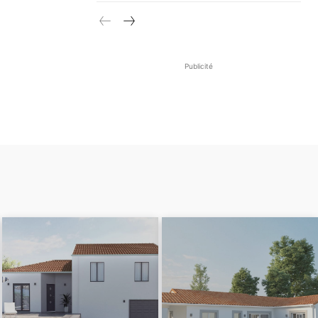
Publicité