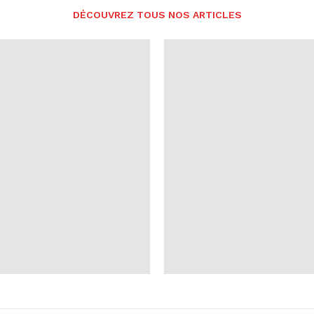
DÉCOUVREZ TOUS NOS ARTICLES