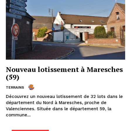
Nouveau lotissement à Maresches
(59)
TERRAINS
Découvrez un nouveau lotissement de 32 lots dans le
département du Nord à Maresches, proche de
Valenciennes. Située dans le département 59, la
commune...