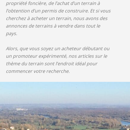
propriété foncière, de l’achat d’un terrain à
l’obtention d’un permis de construire. Et si vous
cherchez à acheter un terrain, nous avons des
annonces de terrains à vendre dans tout le
pays.
Alors, que vous soyez un acheteur débutant ou
un promoteur expérimenté, nos articles sur le
thème du terrain sont l’endroit idéal pour
commencer votre recherche.