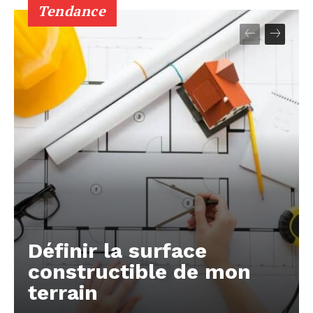
Tendance
Définir la surface
constructible de mon
terrain