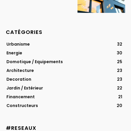
CATÉGORIES
Urbanisme
32
Energie
30
Domotique / Equipements
25
Architecture
23
Decoration
23
Jardin / Extérieur
22
Financement
21
Constructeurs
20
#RESEAUX