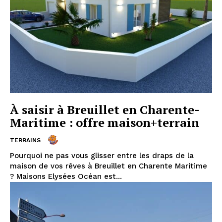
À saisir à Breuillet en Charente-
Maritime : offre maison+terrain
TERRAINS
Pourquoi ne pas vous glisser entre les draps de la
maison de vos rêves à Breuillet en Charente Maritime
? Maisons Elysées Océan est...