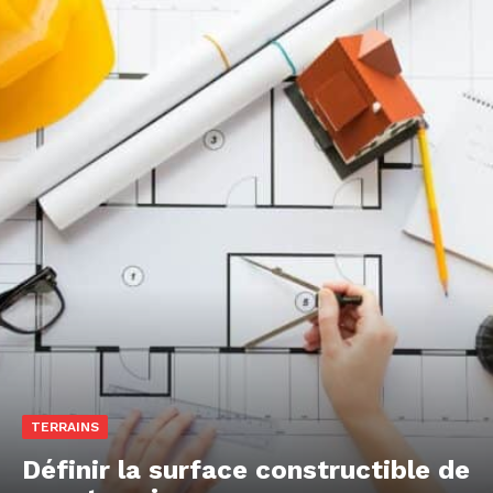
TERRAINS
Définir la surface constructible de