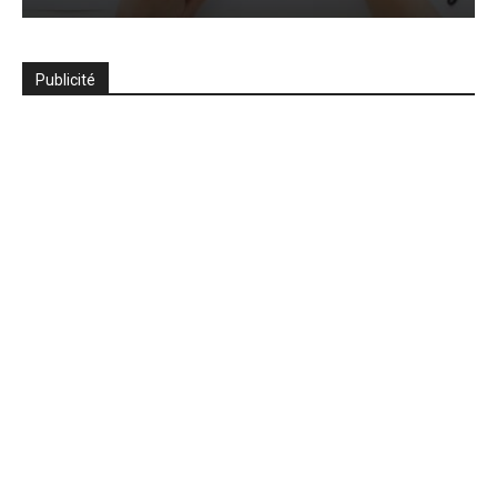
Publicité