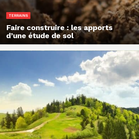
TERRAINS
Faire construire : les apports
d’une étude de sol