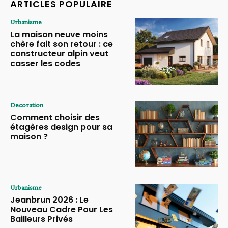
ARTICLES POPULAIRE
Urbanisme
La maison neuve moins
chère fait son retour : ce
constructeur alpin veut
casser les codes
Decoration
Comment choisir des
étagères design pour sa
maison ?
Urbanisme
Jeanbrun 2026 : Le
Nouveau Cadre Pour Les
Bailleurs Privés