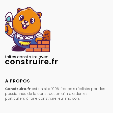
faites construire avec
construire.fr
A PROPOS
Construire.fr
est un site 100% français réalisés par des
passionnés de la construction afin d'aider les
particuliers à faire construire leur maison.