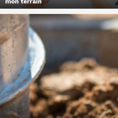
mon terrain