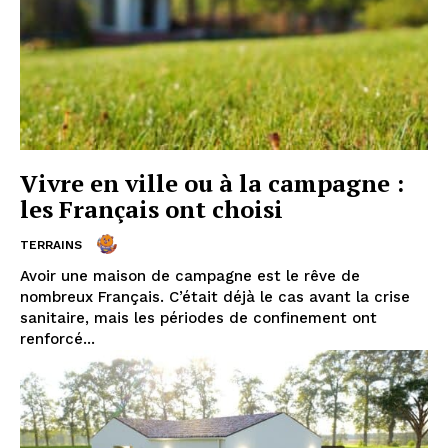
Vivre en ville ou à la campagne :
les Français ont choisi
TERRAINS
Avoir une maison de campagne est le rêve de
nombreux Français. C’était déjà le cas avant la crise
sanitaire, mais les périodes de confinement ont
renforcé...