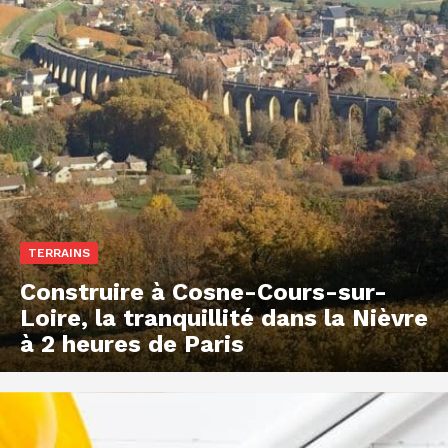
TERRAINS
Construire à Cosne-Cours-sur-
Loire, la tranquillité dans la Nièvre
à 2 heures de Paris