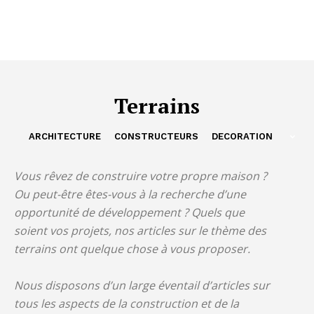
Terrains
ARCHITECTURE
CONSTRUCTEURS
DECORATION
Vous rêvez de construire votre propre maison ?
Ou peut-être êtes-vous à la recherche d’une
opportunité de développement ? Quels que
soient vos projets, nos articles sur le thème des
terrains ont quelque chose à vous proposer.
Nous disposons d’un large éventail d’articles sur
tous les aspects de la construction et de la