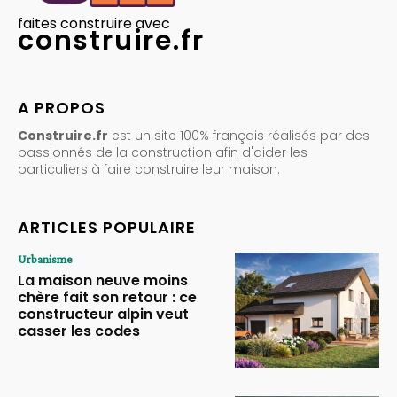
faites construire avec
construire.fr
A PROPOS
Construire.fr
est un site 100% français réalisés par des
passionnés de la construction afin d'aider les
particuliers à faire construire leur maison.
ARTICLES POPULAIRE
Urbanisme
La maison neuve moins
chère fait son retour : ce
constructeur alpin veut
casser les codes