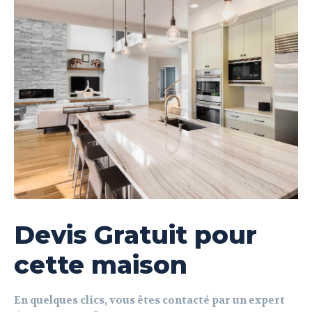
Devis Gratuit pour
cette maison
En quelques clics, vous êtes contacté par un expert