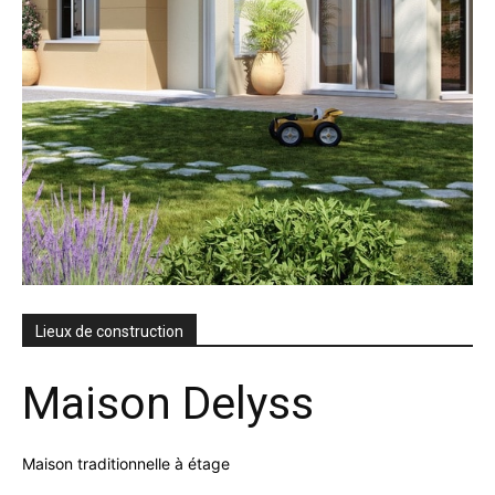
Lieux de construction
Maison Delyss
Maison traditionnelle à étage