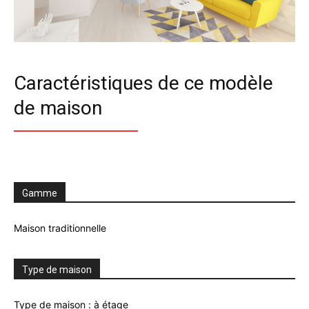
Caractéristiques de ce modèle
de maison
Gamme
Maison traditionnelle
Type de maison
Type de maison : à étage