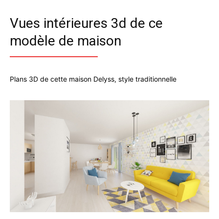
Vues intérieures 3d de ce
modèle de maison
Plans 3D de cette maison Delyss, style traditionnelle