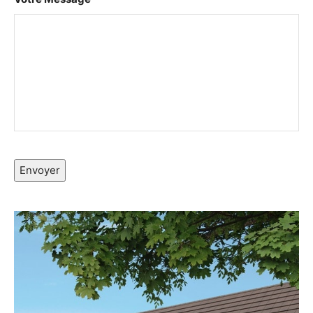
Envoyer