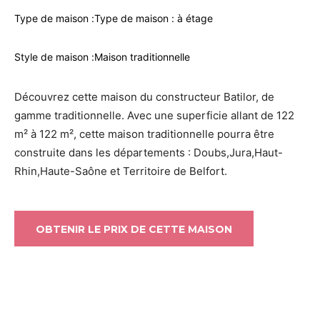
Type de maison :
Type de maison : à étage
Style de maison :
Maison traditionnelle
Découvrez cette maison du constructeur Batilor, de
gamme traditionnelle. Avec une superficie allant de 122
m² à 122 m², cette maison traditionnelle pourra être
construite dans les départements : Doubs,Jura,Haut-
Rhin,Haute-Saône et Territoire de Belfort.
OBTENIR LE PRIX DE CETTE MAISON