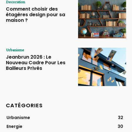
Decoration
Comment choisir des
étagères design pour sa
maison ?
Urbanisme
Jeanbrun 2026 : Le
Nouveau Cadre Pour Les
Bailleurs Privés
CATÉGORIES
Urbanisme
32
Energie
30