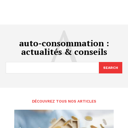
A
auto-consommation
:
actualités & conseils
SEARCH
DÉCOUVREZ TOUS NOS ARTICLES