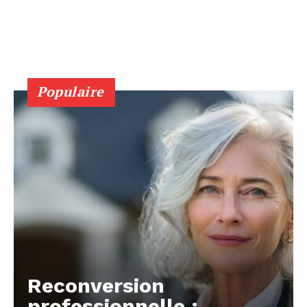
Populaire
Reconversion
professionnelle :