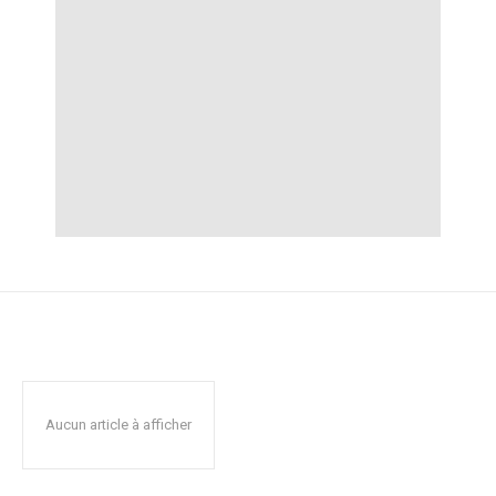
Aucun article à afficher