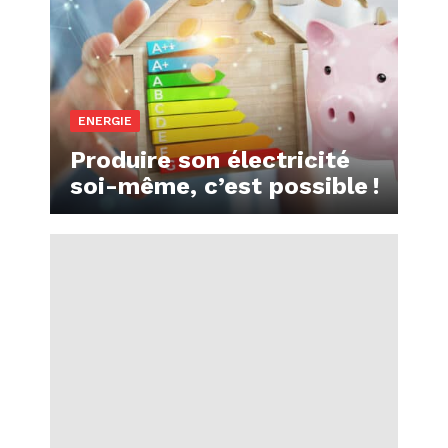
ENERGIE
Produire son électricité
soi-même, c’est possible !