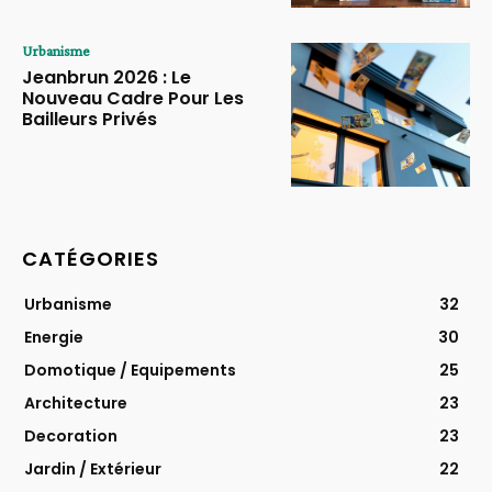
Urbanisme
Jeanbrun 2026 : Le
Nouveau Cadre Pour Les
Bailleurs Privés
CATÉGORIES
Urbanisme
32
Energie
30
Domotique / Equipements
25
Architecture
23
Decoration
23
Jardin / Extérieur
22