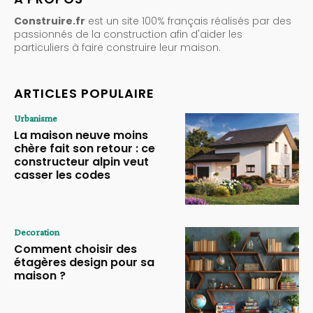
Construire.fr
est un site 100% français réalisés par des
passionnés de la construction afin d'aider les
particuliers à faire construire leur maison.
ARTICLES POPULAIRE
Urbanisme
La maison neuve moins
chère fait son retour : ce
constructeur alpin veut
casser les codes
Decoration
Comment choisir des
étagères design pour sa
maison ?