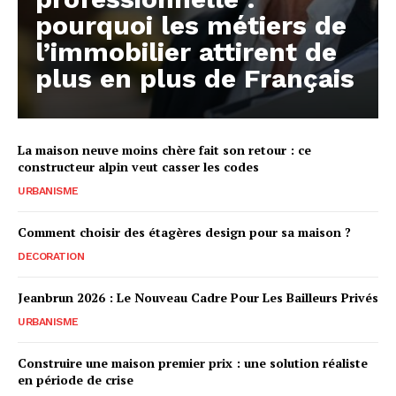
pourquoi les métiers de
l’immobilier attirent de
plus en plus de Français
La maison neuve moins chère fait son retour : ce
constructeur alpin veut casser les codes
URBANISME
Comment choisir des étagères design pour sa maison ?
DECORATION
Jeanbrun 2026 : Le Nouveau Cadre Pour Les Bailleurs Privés
URBANISME
Construire une maison premier prix : une solution réaliste
en période de crise