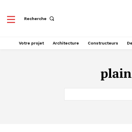
Recherche
Votre projet
Architecture
Constructeurs
De
plain