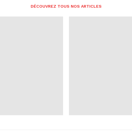
DÉCOUVREZ TOUS NOS ARTICLES