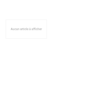
Aucun article à afficher