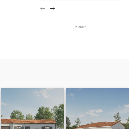
Publicité