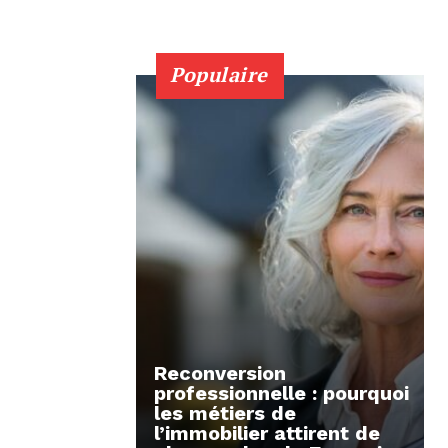
Populaire
Reconversion
professionnelle : pourquoi
les métiers de
l’immobilier attirent de