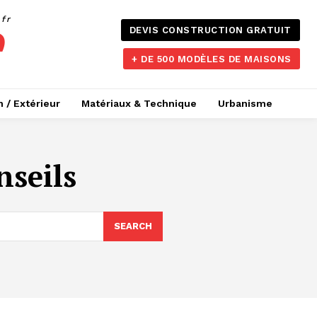
.fr
DEVIS CONSTRUCTION GRATUIT
+ DE 500 MODÈLES DE MAISONS
n / Extérieur
Matériaux & Technique
Urbanisme
nseils
SEARCH