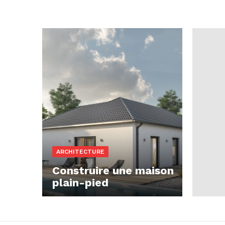
ARCHITECTURE
Construire une maison
plain-pied