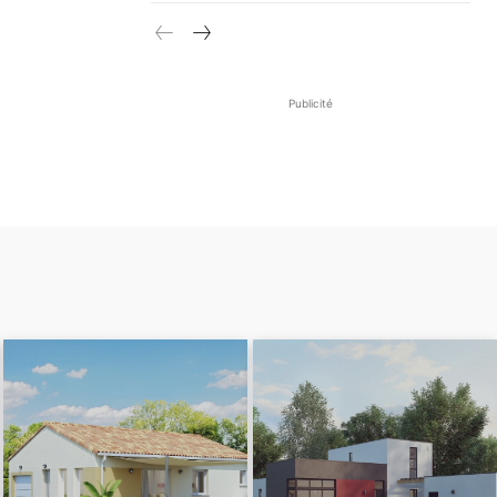
Publicité