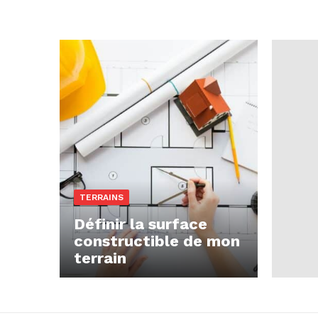
TERRAINS
Définir la surface
constructible de mon
terrain