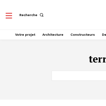
Recherche
Votre projet
Architecture
Constructeurs
De
ter