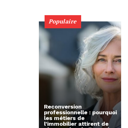
Populaire
Reconversion
professionnelle : pourquoi
les métiers de
l’immobilier attirent de