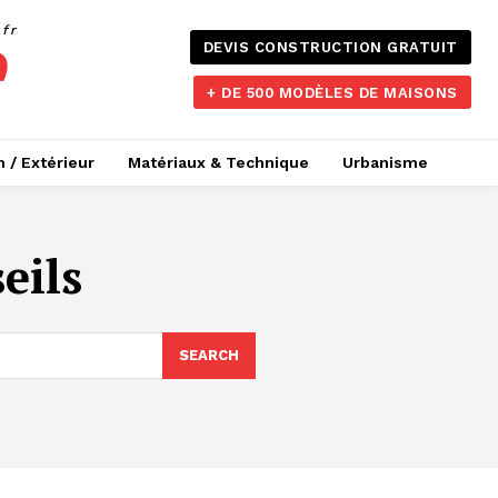
.fr
DEVIS CONSTRUCTION GRATUIT
+ DE 500 MODÈLES DE MAISONS
n / Extérieur
Matériaux & Technique
Urbanisme
eils
SEARCH