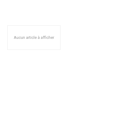
Aucun article à afficher