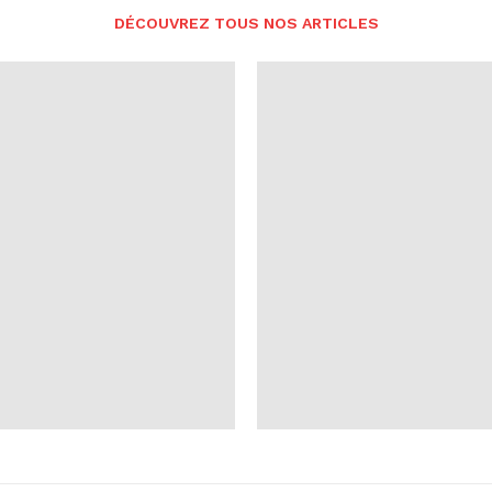
DÉCOUVREZ TOUS NOS ARTICLES