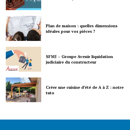
Plan de maison : quelles dimensions
idéales pour vos pièces ?
SFMI – Groupe Avenir liquidation
judiciaire du constructeur
Créer une cuisine d’été de A à Z : notre
tuto