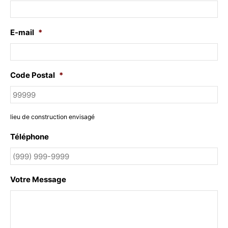
E-mail
*
Code Postal
*
lieu de construction envisagé
Téléphone
Votre Message