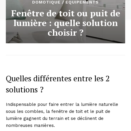
DOMOTIQUE / EQUIPEMENTS
Fenêtre de toit ou puit de
lumière : quelle solution
choisir ?
Quelles différentes entre les 2
solutions ?
Indispensable pour faire entrer la lumière naturelle
sous les combles, la fenêtre de toit et le puit de
lumière gagnent du terrain et se déclinent de
nombreuses manières.