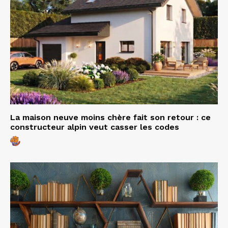
La maison neuve moins chère fait son retour : ce
constructeur alpin veut casser les codes