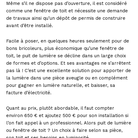
Même s’il ne dispose pas d’ouverture, il est considéré
comme une fenêtre de toit et nécessite une demande
de travaux ainsi qu’un dépôt de permis de construire
avant d’être installé.
Facile à poser, en quelques heures seulement pour de
bons bricoleurs, plus économique qu’une fenêtre de
toit, le puit de lumière se décline dans un large choix
de formes et d’options. Et ses avantages ne s’arrêtent
pas là ! C’est une excellente solution pour apporter de
la lumière dans une pièce aveugle ou en complément
pour gagner en lumière naturelle, et baisser, sa
facture d’électricité.
Quant au prix, plutôt abordable, il faut compter
environ 650 € et ajoutez 500 € pour son installation si
l’on fait appel à un professionnel. Alors puit de lumière
ou fenêtre de toit ? Un choix à faire selon sa pièce,
son toit et ses besoins en luminosité.