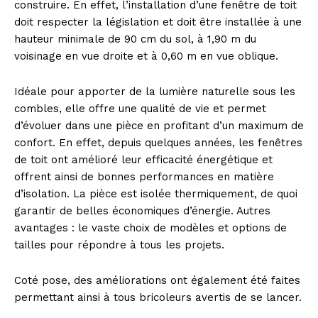
construire. En effet, l’installation d’une fenêtre de toit
doit respecter la législation et doit être installée à une
hauteur minimale de 90 cm du sol, à 1,90 m du
voisinage en vue droite et à 0,60 m en vue oblique.
Idéale pour apporter de la lumière naturelle sous les
combles, elle offre une qualité de vie et permet
d’évoluer dans une pièce en profitant d’un maximum de
confort. En effet, depuis quelques années, les fenêtres
de toit ont amélioré leur efficacité énergétique et
offrent ainsi de bonnes performances en matière
d’isolation. La pièce est isolée thermiquement, de quoi
garantir de belles économiques d’énergie. Autres
avantages : le vaste choix de modèles et options de
tailles pour répondre à tous les projets.
Coté pose, des améliorations ont également été faites
permettant ainsi à tous bricoleurs avertis de se lancer.