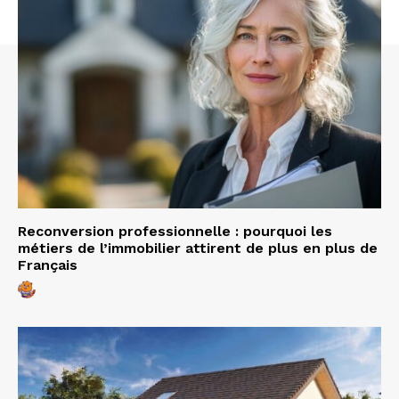
Reconversion professionnelle : pourquoi les
métiers de l’immobilier attirent de plus en plus de
Français