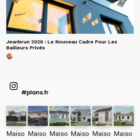
Jeanbrun 2026 : Le Nouveau Cadre Pour Les
Bailleurs Privés
#plans.fr
Maiso
Maiso
Maiso
Maiso
Maiso
Maiso