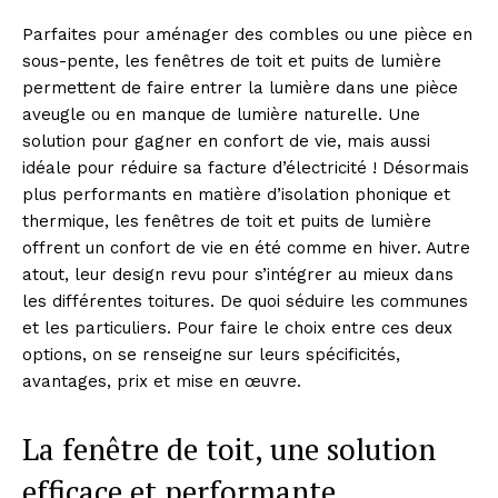
Parfaites pour aménager des combles ou une pièce en
sous-pente, les fenêtres de toit et puits de lumière
permettent de faire entrer la lumière dans une pièce
aveugle ou en manque de lumière naturelle. Une
solution pour gagner en confort de vie, mais aussi
idéale pour réduire sa facture d’électricité ! Désormais
plus performants en matière d’isolation phonique et
thermique, les fenêtres de toit et puits de lumière
offrent un confort de vie en été comme en hiver. Autre
atout, leur design revu pour s’intégrer au mieux dans
les différentes toitures. De quoi séduire les communes
et les particuliers. Pour faire le choix entre ces deux
options, on se renseigne sur leurs spécificités,
avantages, prix et mise en œuvre.
La fenêtre de toit, une solution
efficace et performante