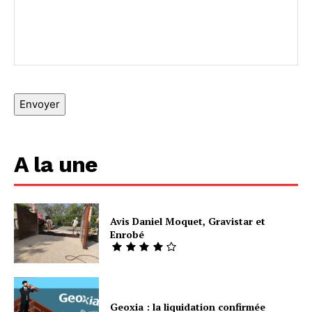
Envoyer
A la une
Avis Daniel Moquet, Gravistar et
Enrobé
Geoxia : la liquidation confirmée