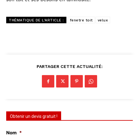
THÉMATIQUE DE L'ARTICLE :
fenetre toit
velux
PARTAGER CETTE ACTUALITÉ:
Obtenir un devis gratuit !
Nom
*