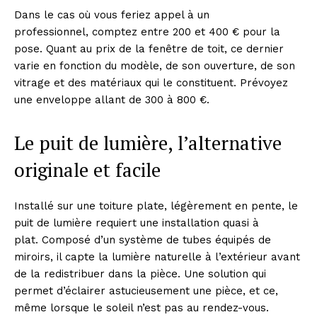
Dans le cas où vous feriez appel à un
professionnel, comptez entre 200 et 400 € pour la
pose. Quant au prix de la fenêtre de toit, ce dernier
varie en fonction du modèle, de son ouverture, de son
vitrage et des matériaux qui le constituent. Prévoyez
une enveloppe allant de 300 à 800 €.
Le puit de lumière, l’alternative
originale et facile
Installé sur une toiture plate, légèrement en pente, le
puit de lumière requiert une installation quasi à
plat. Composé d’un système de tubes équipés de
miroirs, il capte la lumière naturelle à l’extérieur avant
de la redistribuer dans la pièce. Une solution qui
permet d’éclairer astucieusement une pièce, et ce,
même lorsque le soleil n’est pas au rendez-vous.