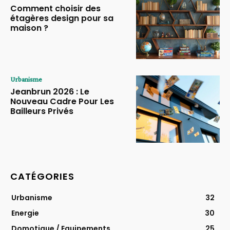
Comment choisir des
étagères design pour sa
maison ?
Urbanisme
Jeanbrun 2026 : Le
Nouveau Cadre Pour Les
Bailleurs Privés
CATÉGORIES
Urbanisme
32
Energie
30
Domotique / Equipements
25