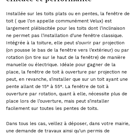
Installée sur les toits plats ou en pentes, la fenêtre de
toit ( que l’on appelle communément Velux) est
largement plébiscitée pour les toits dont l’inclinaison
ne permet pas l’installation d’une fenêtre classique.
Intégrée à la toiture, elle peut s’ouvrir par projection
(on pousse le bas de la fenêtre vers l’extérieur) ou par
rotation (on tire sur le haut de la fenêtre) de manière
manuelle ou électrique. Idéale pour gagner de la
place, la fenêtre de toit à ouverture par projection ne
peut, en revanche, s’installer que sur un toit ayant une
pente allant de 15° à 55°. La fenêtre de toit à
ouverture par rotation, quant à elle, nécessite plus de
place lors de l’ouverture, mais peut s’installer
facilement sur toutes les pentes de toits.
Dans tous les cas, veillez à déposer, dans votre mairie,
une demande de travaux ainsi qu’un permis de