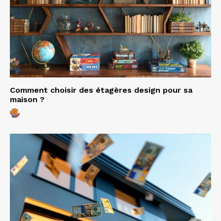
Comment choisir des étagères design pour sa
maison ?